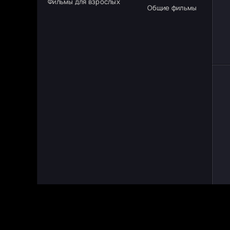
Фильмы для взрослых
Общие фильмы