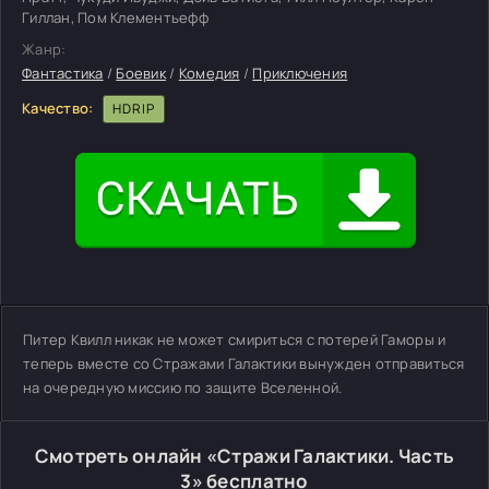
Гиллан, Пом Клементьефф
Жанр:
Фантастика
/
Боевик
/
Комедия
/
Приключения
Качество:
HDRIP
Питер Квилл никак не может смириться с потерей Гаморы и
теперь вместе со Стражами Галактики вынужден отправиться
на очередную миссию по защите Вселенной.
Смотреть онлайн «Стражи Галактики. Часть
3» бесплатно