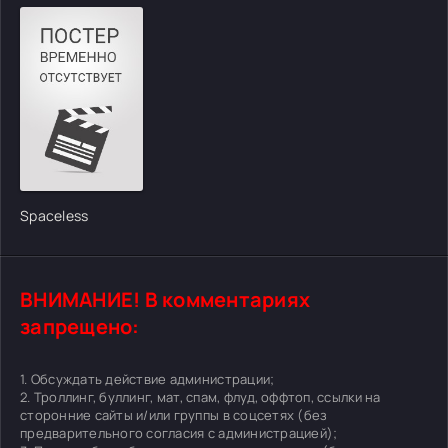
Spaceless
ВНИМАНИЕ! В комментариях
запрещено:
1. Обсуждать действие администрации;
2. Троллинг, буллинг, мат, спам, флуд, оффтоп, ссылки на
сторонние сайты и/или группы в соцсетях (без
предварительного согласия с администрацией);