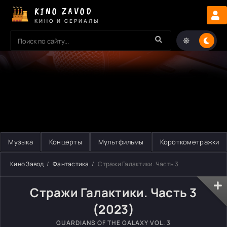
KINO ZAVOD
КИНО И СЕРИАЛЫ
Музыка
Концерты
Мультфильмы
Короткометражки
Кино Завод
Фантастика
Стражи Галактики. Часть 3
Стражи Галактики. Часть 3
(2023)
GUARDIANS OF THE GALAXY VOL. 3