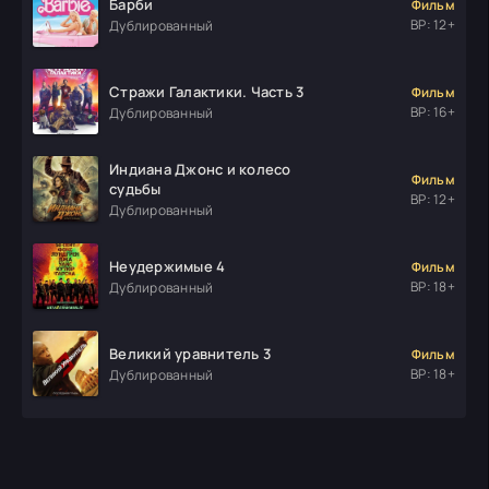
Барби
Фильм
ВР: 12+
Дублированный
Стражи Галактики. Часть 3
Фильм
ВР: 16+
Дублированный
Индиана Джонс и колесо
Фильм
судьбы
ВР: 12+
Дублированный
Неудержимые 4
Фильм
ВР: 18+
Дублированный
Великий уравнитель 3
Фильм
ВР: 18+
Дублированный