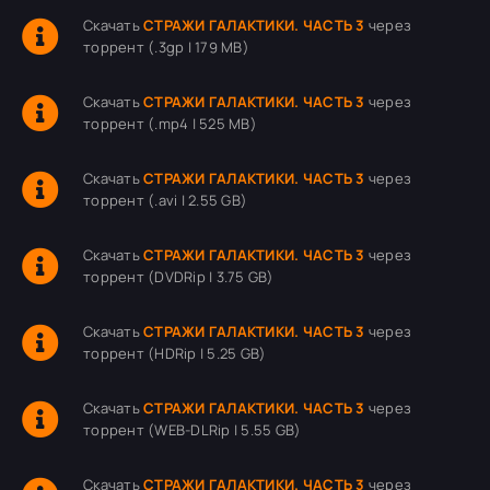
Скачать
СТРАЖИ ГАЛАКТИКИ. ЧАСТЬ 3
через
торрент (.3gp | 179 MB)
Скачать
СТРАЖИ ГАЛАКТИКИ. ЧАСТЬ 3
через
торрент (.mp4 | 525 MB)
Скачать
СТРАЖИ ГАЛАКТИКИ. ЧАСТЬ 3
через
торрент (.avi | 2.55 GB)
Скачать
СТРАЖИ ГАЛАКТИКИ. ЧАСТЬ 3
через
торрент (DVDRip | 3.75 GB)
Скачать
СТРАЖИ ГАЛАКТИКИ. ЧАСТЬ 3
через
торрент (HDRip | 5.25 GB)
Скачать
СТРАЖИ ГАЛАКТИКИ. ЧАСТЬ 3
через
торрент (WEB-DLRip | 5.55 GB)
Скачать
СТРАЖИ ГАЛАКТИКИ. ЧАСТЬ 3
через