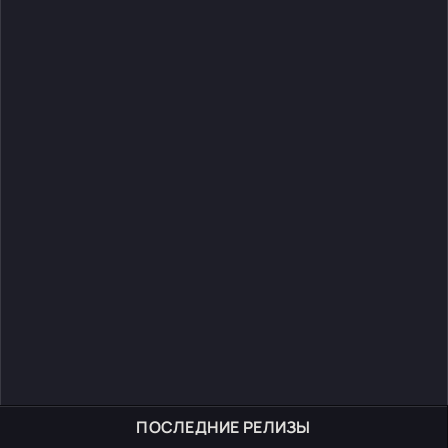
ПОСЛЕДНИЕ РЕЛИЗЫ