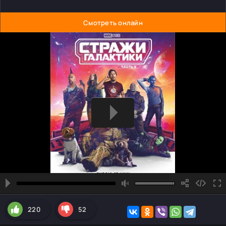
Смотреть онлайн
220
52