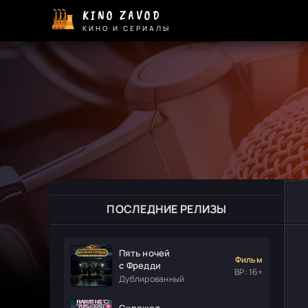
KINO ZAVOD
КИНО И СЕРИАЛЫ
ПОСЛЕДНИЕ РЕЛИЗЫ
Пять ночей
Фильм
с Фредди
ВР: 16+
Дублированный
Скрежет