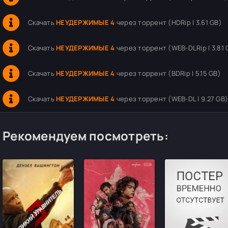
Скачать
НЕУДЕРЖИМЫЕ 4
через торрент (HDRip | 3.61 GB)
Скачать
НЕУДЕРЖИМЫЕ 4
через торрент (WEB-DLRip | 3.81 
Скачать
НЕУДЕРЖИМЫЕ 4
через торрент (BDRip | 5.15 GB)
Скачать
НЕУДЕРЖИМЫЕ 4
через торрент (WEB-DL | 9.27 GB
Рекомендуем посмотреть: