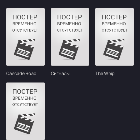
Cascade Road
Сигналы
The Whip