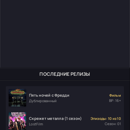
ПОСЛЕДНИЕ РЕЛИЗЫ
Пять ночей с Фредди
Фильм
ВР: 16+
Дублированный
Скрежет металла (1 сезон)
Эпизоды: 10 из 10
Сезон: 01
LostFilm