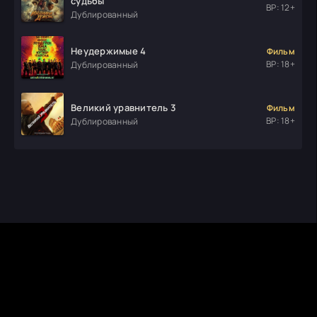
судьбы
ВР: 12+
Дублированный
Неудержимые 4
Фильм
ВР: 18+
Дублированный
Великий уравнитель 3
Фильм
ВР: 18+
Дублированный