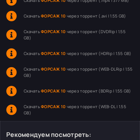
Скачать
ФОРСАЖ 10
через торрент (.mp4 | 377 MB)
Скачать
ФОРСАЖ 10
через торрент (.avi | 1.55 GB)
Скачать
ФОРСАЖ 10
через торрент (DVDRip | 1.55
GB)
Скачать
ФОРСАЖ 10
через торрент (HDRip | 1.55 GB)
Скачать
ФОРСАЖ 10
через торрент (WEB-DLRip | 1.55
GB)
Скачать
ФОРСАЖ 10
через торрент (BDRip | 1.55 GB)
Скачать
ФОРСАЖ 10
через торрент (WEB-DL | 1.55
GB)
Рекомендуем посмотреть: