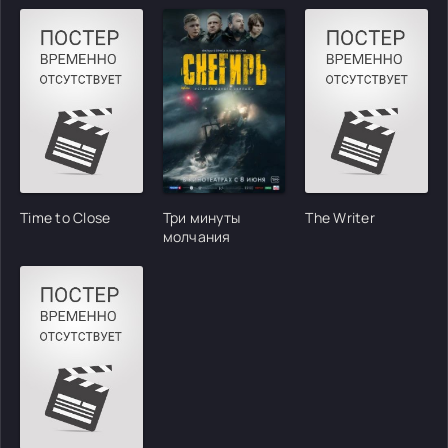
Time to Close
Три минуты
The Writer
молчания