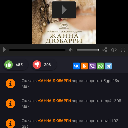
483
208
Скачать
ЖАННА ДЮБАРРИ
через торрент (.3gp | 134
MB)
Скачать
ЖАННА ДЮБАРРИ
через торрент (.mp4 | 396
MB)
Скачать
ЖАННА ДЮБАРРИ
через торрент (.avi | 1.92
GB)