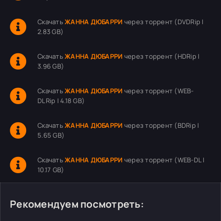
Скачать
ЖАННА ДЮБАРРИ
через торрент (DVDRip |
2.83 GB)
Скачать
ЖАННА ДЮБАРРИ
через торрент (HDRip |
3.96 GB)
Скачать
ЖАННА ДЮБАРРИ
через торрент (WEB-
DLRip | 4.18 GB)
Скачать
ЖАННА ДЮБАРРИ
через торрент (BDRip |
5.65 GB)
Скачать
ЖАННА ДЮБАРРИ
через торрент (WEB-DL |
10.17 GB)
Рекомендуем посмотреть: