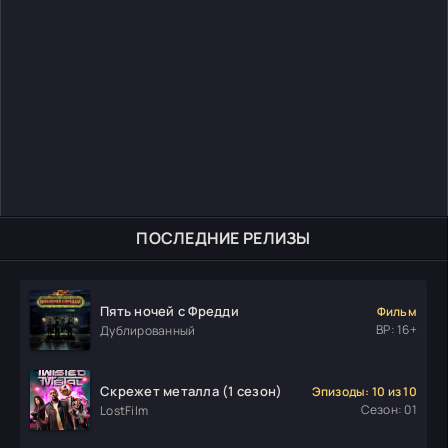
ПОСЛЕДНИЕ РЕЛИЗЫ
Пять ночей с Фредди
Фильм
ВР: 16+
Дублированный
Скрежет металла (1 сезон)
Эпизоды: 10 из 10
Сезон: 01
LostFilm