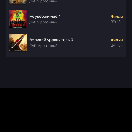
Дублированный
Неудержимые 4
Фильм
ВР: 18+
Дублированный
Великий уравнитель 3
Фильм
ВР: 18+
Дублированный