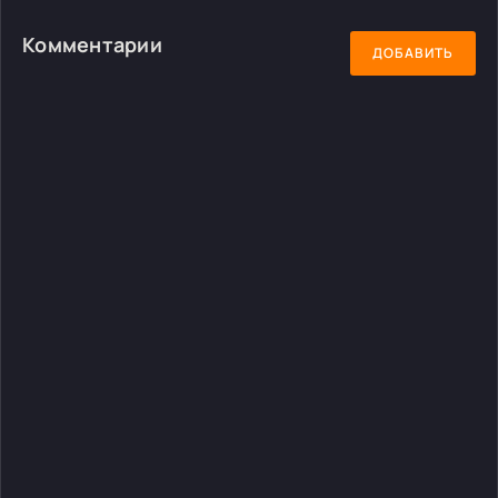
Комментарии
ДОБАВИТЬ