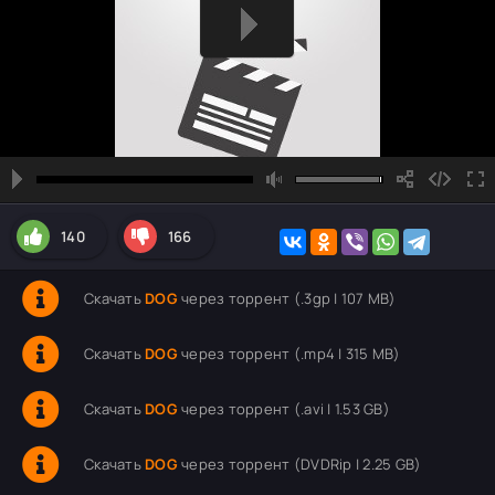
140
166
Скачать
DOG
через торрент (.3gp | 107 MB)
Скачать
DOG
через торрент (.mp4 | 315 MB)
Скачать
DOG
через торрент (.avi | 1.53 GB)
Скачать
DOG
через торрент (DVDRip | 2.25 GB)