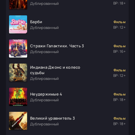
ВР: 18+
Дублированный
Барби
Фильм
ВР: 12+
Дублированный
Стражи Галактики. Часть 3
Фильм
ВР: 16+
Дублированный
Индиана Джонс и колесо
Фильм
судьбы
ВР: 12+
Дублированный
Неудержимые 4
Фильм
ВР: 18+
Дублированный
Великий уравнитель 3
Фильм
ВР: 18+
Дублированный