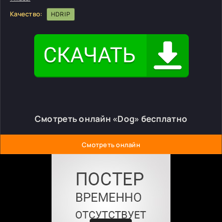
Качество:
HDRIP
Смотреть онлайн «Dog» бесплатно
Смотреть онлайн