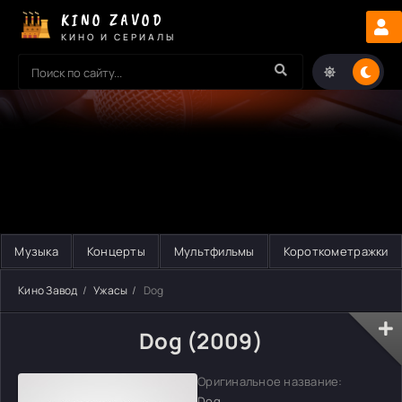
KINO ZAVOD
КИНО И СЕРИАЛЫ
Музыка
Концерты
Мультфильмы
Короткометражки
Кино Завод
Ужасы
Dog
Dog (2009)
Оригинальное название:
Dog