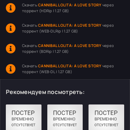
Скачать
CANNIBAL LOLITA: A LOVE STORY
через
торрент (HDRip | 1.27 GB)
Скачать
CANNIBAL LOLITA: A LOVE STORY
через
торрент (WEB-DLRip | 1.27 GB)
Скачать
CANNIBAL LOLITA: A LOVE STORY
через
торрент (BDRip | 1.27 GB)
Скачать
CANNIBAL LOLITA: A LOVE STORY
через
торрент (WEB-DL | 1.27 GB)
Рекомендуем посмотреть: