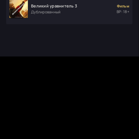
Великий уравнитель 3
Фильм
ВР: 18+
Дублированный