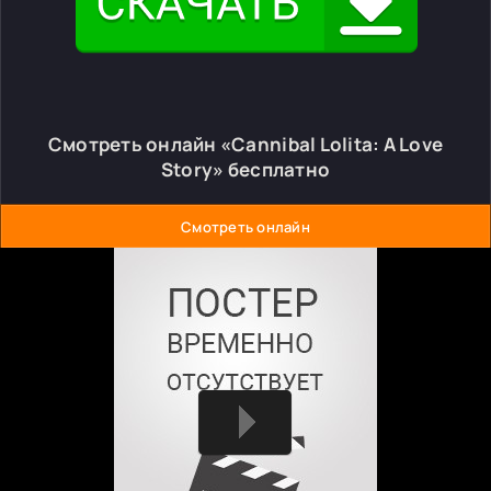
Смотреть онлайн «Cannibal Lolita: A Love
Story» бесплатно
Смотреть онлайн