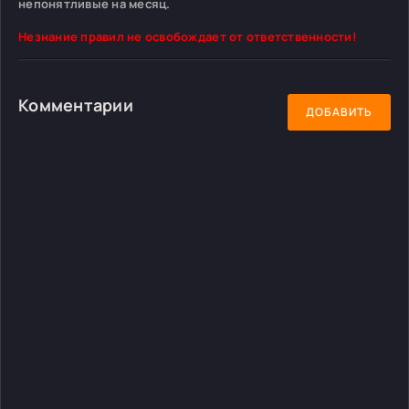
непонятливые на месяц.
Незнание правил не освобождает от ответственности!
Комментарии
ДОБАВИТЬ