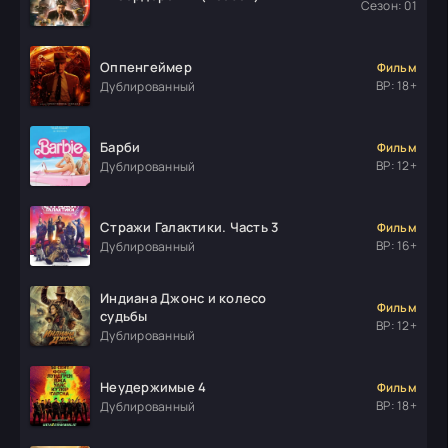
Сезон: 01
Оппенгеймер
Фильм
ВР: 18+
Дублированный
Барби
Фильм
ВР: 12+
Дублированный
Стражи Галактики. Часть 3
Фильм
ВР: 16+
Дублированный
Индиана Джонс и колесо
Фильм
судьбы
ВР: 12+
Дублированный
Неудержимые 4
Фильм
ВР: 18+
Дублированный