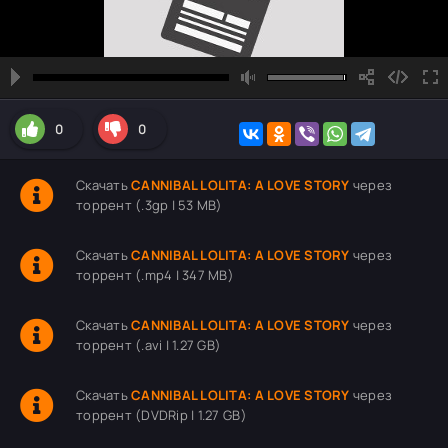
0
0
Скачать
CANNIBAL LOLITA: A LOVE STORY
через
торрент (.3gp | 53 MB)
Скачать
CANNIBAL LOLITA: A LOVE STORY
через
торрент (.mp4 | 347 MB)
Скачать
CANNIBAL LOLITA: A LOVE STORY
через
торрент (.avi | 1.27 GB)
Скачать
CANNIBAL LOLITA: A LOVE STORY
через
торрент (DVDRip | 1.27 GB)