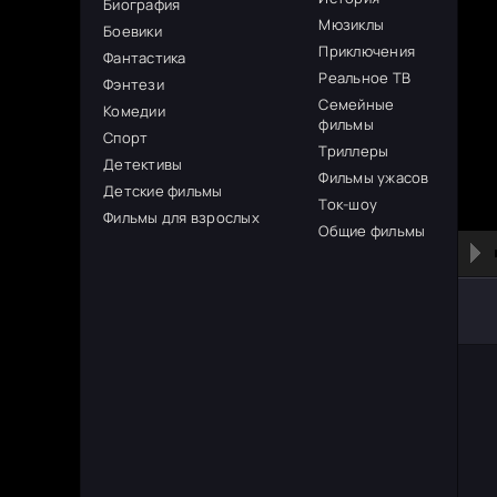
Биография
Мюзиклы
Боевики
Приключения
Фантастика
Реальное ТВ
Фэнтези
Семейные
Комедии
фильмы
Спорт
Триллеры
Детективы
Фильмы ужасов
Детские фильмы
Ток-шоу
Фильмы для взрослых
Общие фильмы