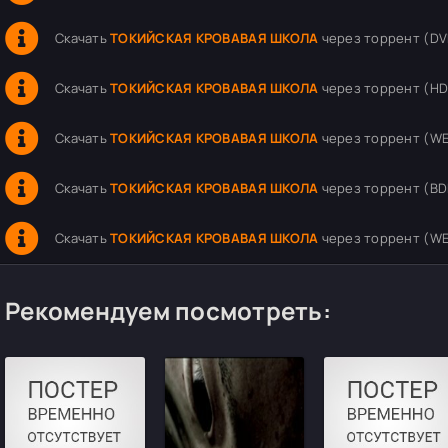
Скачать
ТОКИЙСКАЯ КРОВАВАЯ ШКОЛА
через торрент (DVD
Скачать
ТОКИЙСКАЯ КРОВАВАЯ ШКОЛА
через торрент (HDR
Скачать
ТОКИЙСКАЯ КРОВАВАЯ ШКОЛА
через торрент (WEB
Скачать
ТОКИЙСКАЯ КРОВАВАЯ ШКОЛА
через торрент (BDR
Скачать
ТОКИЙСКАЯ КРОВАВАЯ ШКОЛА
через торрент (WEB
Рекомендуем посмотреть: