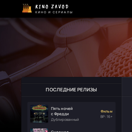
KINO ZAVOD
КИНО И СЕРИАЛЫ
ПОСЛЕДНИЕ РЕЛИЗЫ
Пять ночей
Фильм
с Фредди
ВР: 16+
Дублированный
Скрежет