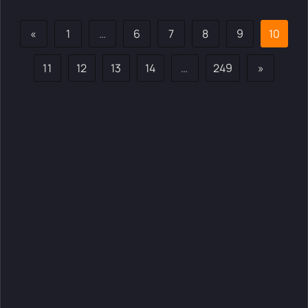
«
1
…
6
7
8
9
10
11
12
13
14
…
249
»