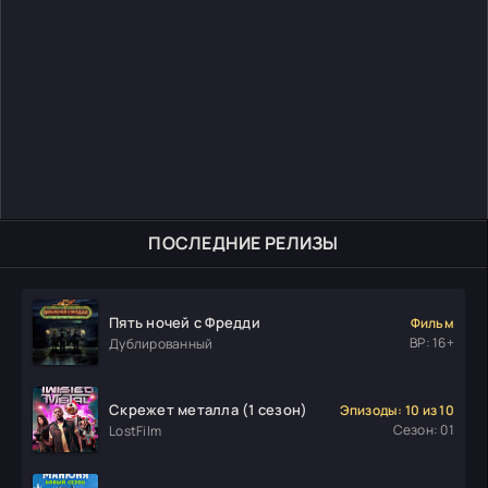
ПОСЛЕДНИЕ РЕЛИЗЫ
Пять ночей с Фредди
Фильм
ВР: 16+
Дублированный
Скрежет металла (1 сезон)
Эпизоды: 10 из 10
Сезон: 01
LostFilm