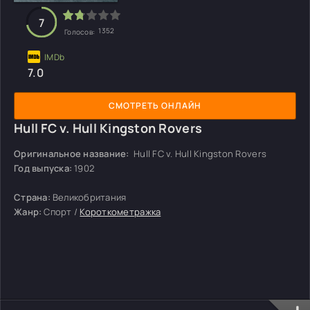
7
1352
Голосов:
7.0
СМОТРЕТЬ ОНЛАЙН
Hull FC v. Hull Kingston Rovers
Оригинальное название:
Hull FC v. Hull Kingston Rovers
Год выпуска:
1902
Страна:
Великобритания
Жанр:
Спорт /
Короткометражка