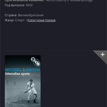
Год выпуска:
1902
Страна:
Великобритания
Жанр:
Спорт /
Короткометражка