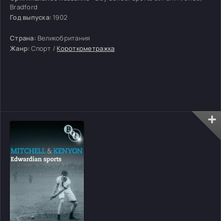
Bradford
Год выпуска:
1902
Страна:
Великобритания
Жанр:
Спорт /
Короткометражка