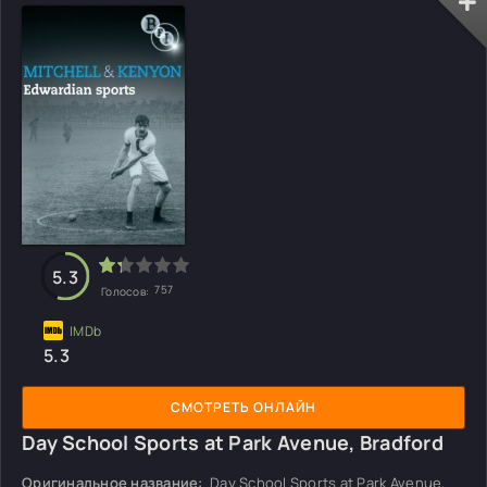
5.3
757
Голосов:
5.3
СМОТРЕТЬ ОНЛАЙН
Day School Sports at Park Avenue, Bradford
Оригинальное название:
Day School Sports at Park Avenue,