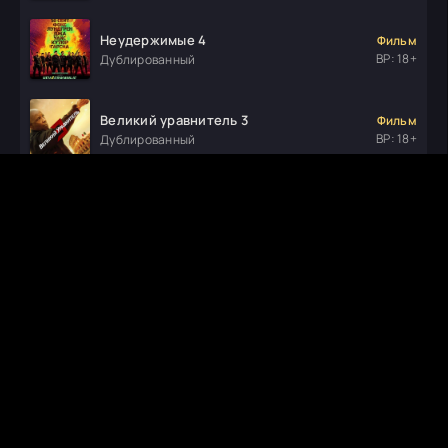
Неудержимые 4
Фильм
ВР: 18+
Дублированный
Великий уравнитель 3
Фильм
ВР: 18+
Дублированный