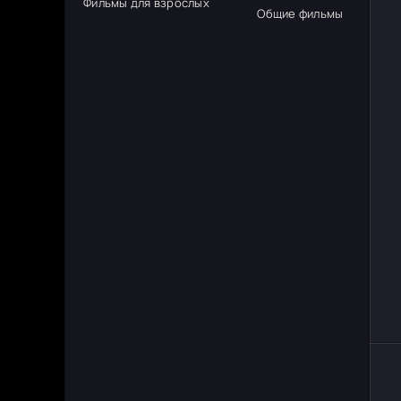
Фильмы для взрослых
Общие фильмы