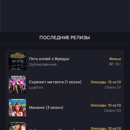
ПОСЛЕДНИЕ РЕЛИЗЫ
Пять ночей с Фредди
Фильм
ВР: 16+
Дублированный
Скрежет металла (1 сезон)
Эпизоды: 10 из 10
Сезон: 01
LostFilm
Эпизоды: 10 из 10
Манюня (3 сезон)
Сезон: 03
Эпизоды: 10 из 10