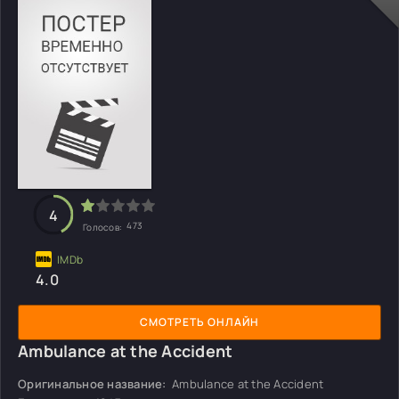
4
473
Голосов:
4.0
СМОТРЕТЬ ОНЛАЙН
Ambulance at the Accident
Оригинальное название:
Ambulance at the Accident