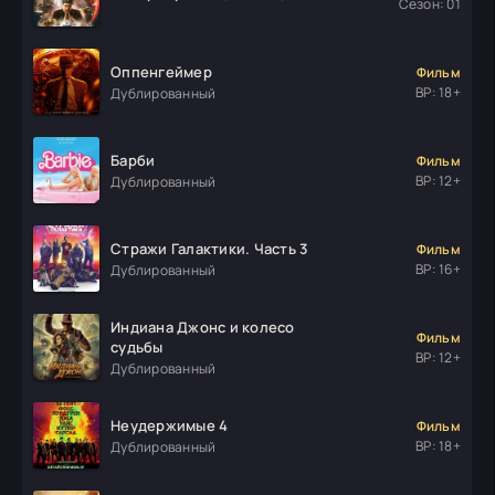
Сезон: 01
Оппенгеймер
Фильм
ВР: 18+
Дублированный
Барби
Фильм
ВР: 12+
Дублированный
Стражи Галактики. Часть 3
Фильм
ВР: 16+
Дублированный
Индиана Джонс и колесо
Фильм
судьбы
ВР: 12+
Дублированный
Неудержимые 4
Фильм
ВР: 18+
Дублированный