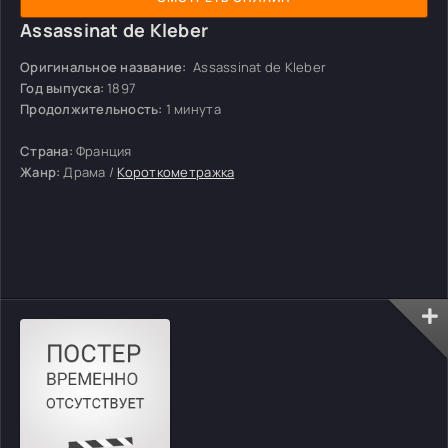
Assassinat de Kleber
Оригинальное название:
Assassinat de Kleber
Год выпуска:
1897
Продолжительность:
1 минута
Страна:
Франция
Жанр:
Драма /
Короткометражка