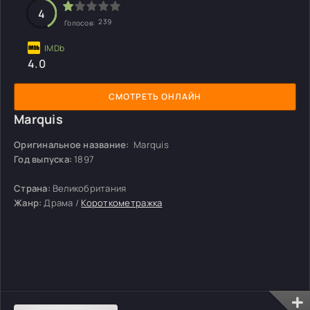
4
239
Голосов:
4.0
СМОТРЕТЬ ОНЛАЙН
Marquis
Оригинальное название:
Marquis
Год выпуска:
1897
Страна:
Великобритания
Жанр:
Драма /
Короткометражка