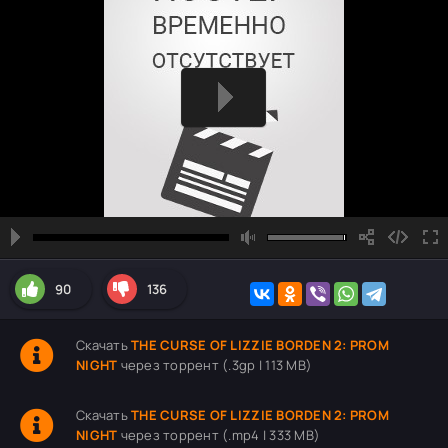
90
136
Скачать
THE CURSE OF LIZZIE BORDEN 2: PROM
NIGHT
через торрент (.3gp | 113 MB)
Скачать
THE CURSE OF LIZZIE BORDEN 2: PROM
NIGHT
через торрент (.mp4 | 333 MB)