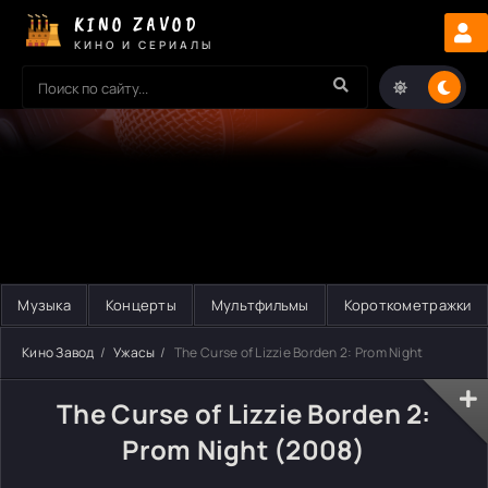
KINO ZAVOD
КИНО И СЕРИАЛЫ
Музыка
Концерты
Мультфильмы
Короткометражки
Кино Завод
Ужасы
The Curse of Lizzie Borden 2: Prom Night
The Curse of Lizzie Borden 2:
Prom Night (2008)