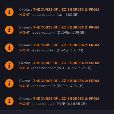
Скачать
THE CURSE OF LIZZIE BORDEN 2: PROM
NIGHT
через торрент (.avi | 1.62 GB)
Скачать
THE CURSE OF LIZZIE BORDEN 2: PROM
NIGHT
через торрент (DVDRip | 2.38 GB)
Скачать
THE CURSE OF LIZZIE BORDEN 2: PROM
NIGHT
через торрент (HDRip | 3.33 GB)
Скачать
THE CURSE OF LIZZIE BORDEN 2: PROM
NIGHT
через торрент (WEB-DLRip | 3.52 GB)
Скачать
THE CURSE OF LIZZIE BORDEN 2: PROM
NIGHT
через торрент (BDRip | 4.75 GB)
Скачать
THE CURSE OF LIZZIE BORDEN 2: PROM
NIGHT
через торрент (WEB-DL | 8.55 GB)