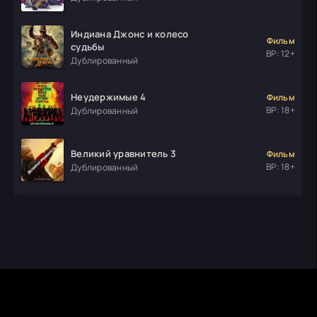
Индиана Джонс и колесо
Фильм
судьбы
ВР: 12+
Дублированный
Неудержимые 4
Фильм
ВР: 18+
Дублированный
Великий уравнитель 3
Фильм
ВР: 18+
Дублированный