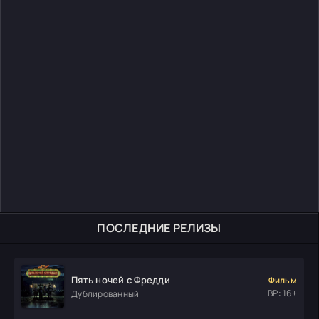
ПОСЛЕДНИЕ РЕЛИЗЫ
Пять ночей с Фредди
Фильм
ВР: 16+
Дублированный