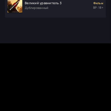
Великий уравнитель 3
Фильм
ВР: 18+
Дублированный