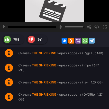
758
341
Скачать
THE SHRIEKING
через торрент (.3gp | 53 MB)
Скачать
THE SHRIEKING
через торрент (.mp4 | 347
MB)
Скачать
THE SHRIEKING
через торрент (.avi | 1.27 GB)
Скачать
THE SHRIEKING
через торрент (DVDRip | 1.27
GB)