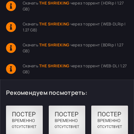
Скачать
THE SHRIEKING
через торрент (HDRip | 1.27
GB)
Скачать
THE SHRIEKING
через торрент (WEB-DLRip |
1.27 GB)
Скачать
THE SHRIEKING
через торрент (BDRip | 1.27
GB)
Скачать
THE SHRIEKING
через торрент (WEB-DL | 1.27
GB)
Рекомендуем посмотреть: