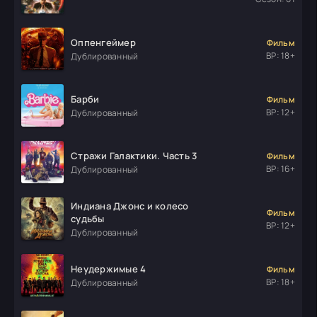
Оппенгеймер
Фильм
ВР: 18+
Дублированный
Барби
Фильм
ВР: 12+
Дублированный
Стражи Галактики. Часть 3
Фильм
ВР: 16+
Дублированный
Индиана Джонс и колесо
Фильм
судьбы
ВР: 12+
Дублированный
Неудержимые 4
Фильм
ВР: 18+
Дублированный