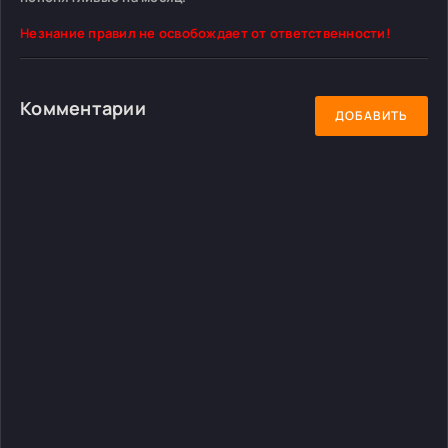
Незнание правил не освобождает от ответственности!
Комментарии
ДОБАВИТЬ