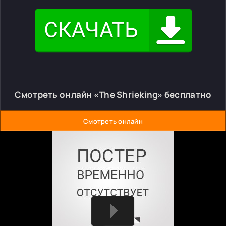
Смотреть онлайн «The Shrieking» бесплатно
Смотреть онлайн