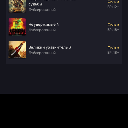
Фильм
судьбы
ВР: 12+
Дублированный
Неудержимые 4
Фильм
ВР: 18+
Дублированный
Великий уравнитель 3
Фильм
ВР: 18+
Дублированный