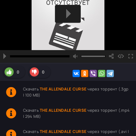
0
0
Скачать
THE ALLENDALE CURSE
через торрент (.3gp
| 100 MB)
Скачать
THE ALLENDALE CURSE
через торрент (.mp4
| 294 MB)
Скачать
THE ALLENDALE CURSE
через торрент (.avi |