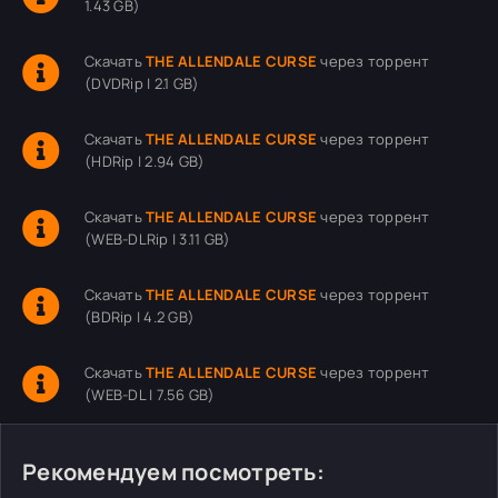
1.43 GB)
Скачать
THE ALLENDALE CURSE
через торрент
(DVDRip | 2.1 GB)
Скачать
THE ALLENDALE CURSE
через торрент
(HDRip | 2.94 GB)
Скачать
THE ALLENDALE CURSE
через торрент
(WEB-DLRip | 3.11 GB)
Скачать
THE ALLENDALE CURSE
через торрент
(BDRip | 4.2 GB)
Скачать
THE ALLENDALE CURSE
через торрент
(WEB-DL | 7.56 GB)
Рекомендуем посмотреть: