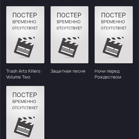
Trash Arts Killers:
Защитная песня
Ночи перед
Volume Two
Рождеством