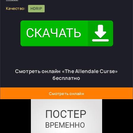
Качество:
HDRIP
Смотреть онлайн «The Allendale Curse»
бесплатно
Смотреть онлайн