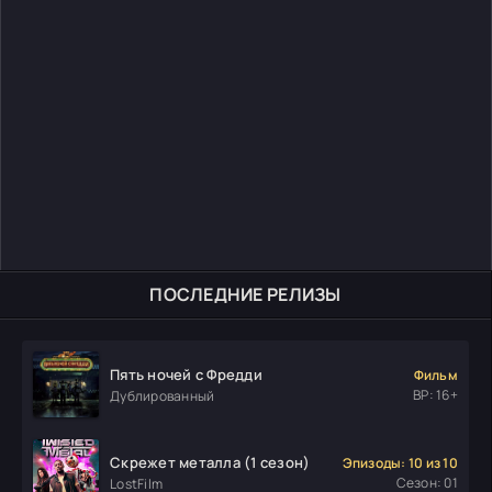
ПОСЛЕДНИЕ РЕЛИЗЫ
Пять ночей с Фредди
Фильм
ВР: 16+
Дублированный
Скрежет металла (1 сезон)
Эпизоды: 10 из 10
Сезон: 01
LostFilm