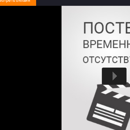
мотреть онлайн