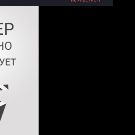
НЕ РАБОТАЕТ?