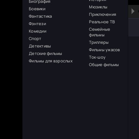
Биография
Мюзиклы
Боевики
Приключения
Фантастика
Реальное ТВ
Фэнтези
Семейные
Комедии
фильмы
Спорт
Триллеры
Детективы
Фильмы ужасов
Детские фильмы
Ток-шоу
Фильмы для взрослых
Общие фильмы