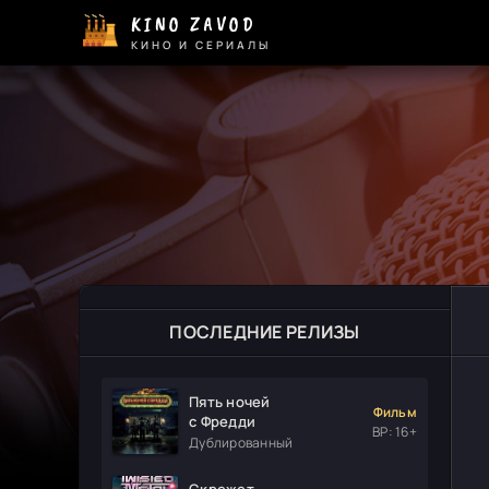
KINO ZAVOD
КИНО И СЕРИАЛЫ
ПОСЛЕДНИЕ РЕЛИЗЫ
Пять ночей
Фильм
с Фредди
ВР: 16+
Дублированный
Скрежет