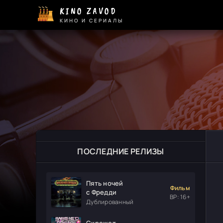
KINO ZAVOD
КИНО И СЕРИАЛЫ
ПОСЛЕДНИЕ РЕЛИЗЫ
Пять ночей
Фильм
с Фредди
ВР: 16+
Дублированный
Скрежет