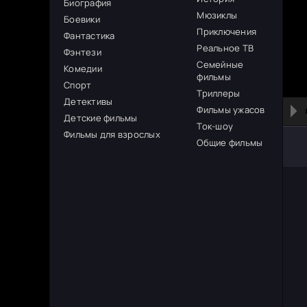
Биография
Мюзиклы
Боевики
Приключения
Фантастика
Реальное ТВ
Фэнтези
Семейные
Комедии
фильмы
Спорт
Триллеры
Детективы
Фильмы ужасов
Детские фильмы
Ток-шоу
Фильмы для взрослых
Общие фильмы