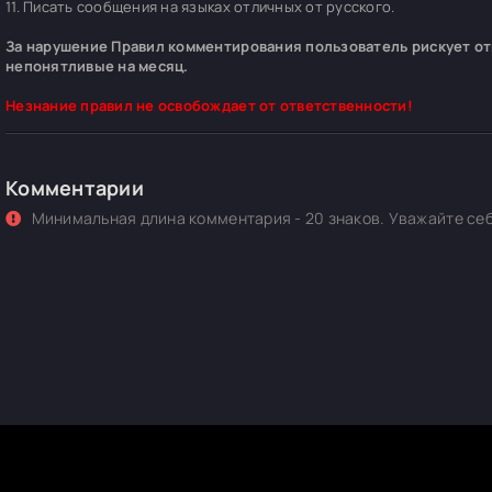
11. Писать сообщения на языках отличных от русского.
За нарушение Правил комментирования пользователь рискует отп
непонятливые на месяц.
Незнание правил не освобождает от ответственности!
Комментарии
Минимальная длина комментария - 20 знаков. Уважайте себ