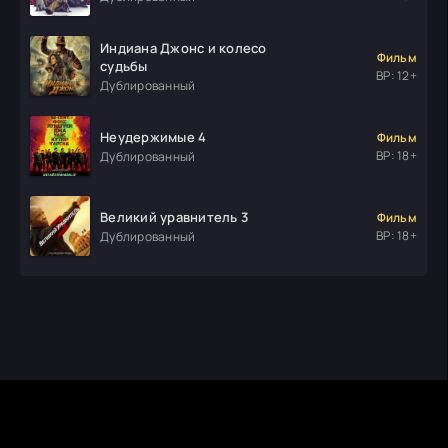
Индиана Джонс и колесо
Фильм
судьбы
ВР: 12+
Дублированный
Неудержимые 4
Фильм
ВР: 18+
Дублированный
Великий уравнитель 3
Фильм
ВР: 18+
Дублированный