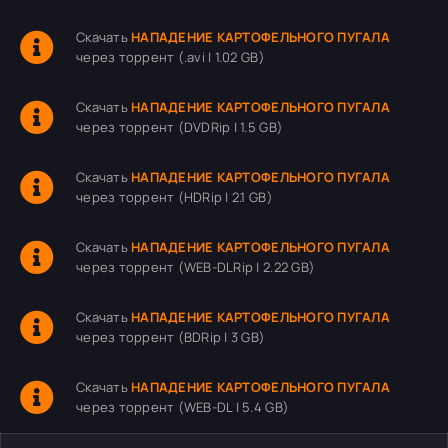
Скачать
НАПАДЕНИЕ КАРТОФЕЛЬНОГО ПУГАЛА
через торрент (.avi | 1.02 GB)
Скачать
НАПАДЕНИЕ КАРТОФЕЛЬНОГО ПУГАЛА
через торрент (DVDRip | 1.5 GB)
Скачать
НАПАДЕНИЕ КАРТОФЕЛЬНОГО ПУГАЛА
через торрент (HDRip | 2.1 GB)
Скачать
НАПАДЕНИЕ КАРТОФЕЛЬНОГО ПУГАЛА
через торрент (WEB-DLRip | 2.22 GB)
Скачать
НАПАДЕНИЕ КАРТОФЕЛЬНОГО ПУГАЛА
через торрент (BDRip | 3 GB)
Скачать
НАПАДЕНИЕ КАРТОФЕЛЬНОГО ПУГАЛА
через торрент (WEB-DL | 5.4 GB)