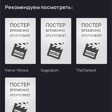
Рекомендуем посмотреть:
Fierce: Féroce
Sugarplum
The Darkest