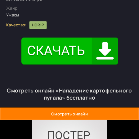
Жанр:
Ужасы
Качество:
HDRIP
Смотреть онлайн «Нападение картофельного
пугала» бесплатно
Смотреть онлайн