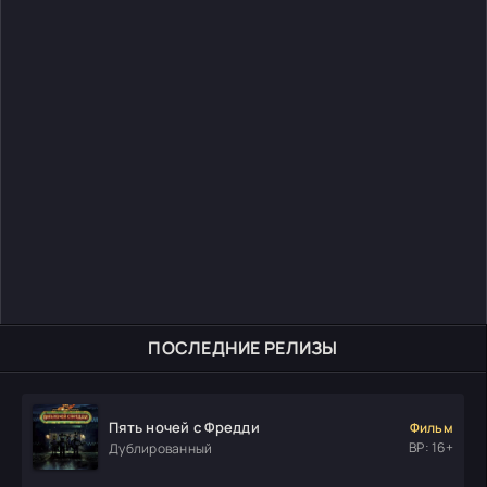
ПОСЛЕДНИЕ РЕЛИЗЫ
Пять ночей с Фредди
Фильм
ВР: 16+
Дублированный