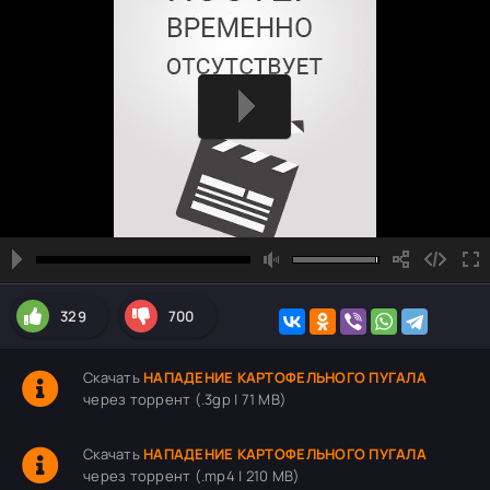
329
700
Скачать
НАПАДЕНИЕ КАРТОФЕЛЬНОГО ПУГАЛА
через торрент (.3gp | 71 MB)
Скачать
НАПАДЕНИЕ КАРТОФЕЛЬНОГО ПУГАЛА
через торрент (.mp4 | 210 MB)