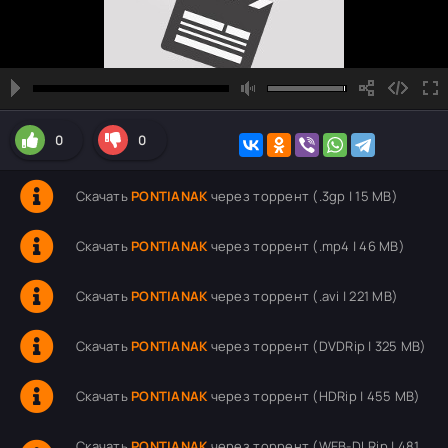
0
0
Скачать
PONTIANAK
через торрент (.3gp | 15 MB)
Скачать
PONTIANAK
через торрент (.mp4 | 46 MB)
Скачать
PONTIANAK
через торрент (.avi | 221 MB)
Скачать
PONTIANAK
через торрент (DVDRip | 325 MB)
Скачать
PONTIANAK
через торрент (HDRip | 455 MB)
Скачать
PONTIANAK
через торрент (WEB-DLRip | 481