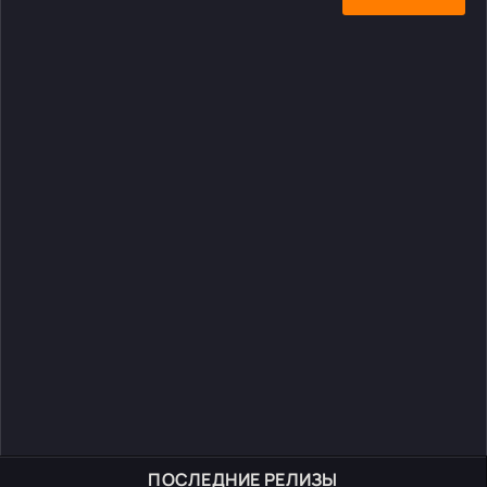
ПОСЛЕДНИЕ РЕЛИЗЫ