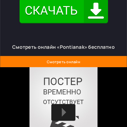
Смотреть онлайн «Pontianak» бесплатно
Смотреть онлайн