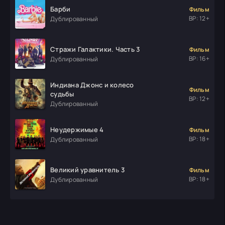
Барби
Фильм
ВР: 12+
Дублированный
Стражи Галактики. Часть 3
Фильм
ВР: 16+
Дублированный
Индиана Джонс и колесо
Фильм
судьбы
ВР: 12+
Дублированный
Неудержимые 4
Фильм
ВР: 18+
Дублированный
Великий уравнитель 3
Фильм
ВР: 18+
Дублированный