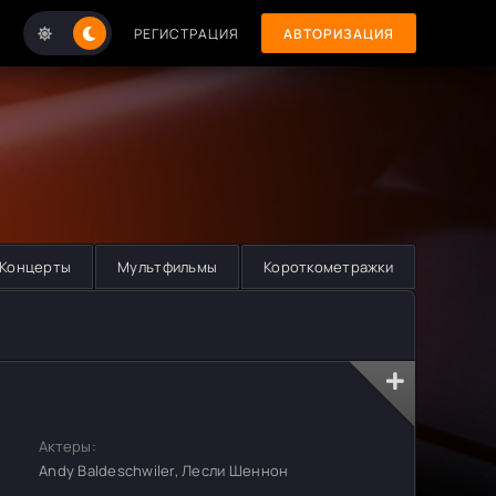
РЕГИСТРАЦИЯ
АВТОРИЗАЦИЯ
Концерты
Мультфильмы
Короткометражки
Актеры:
Andy Baldeschwiler, Лесли Шеннон