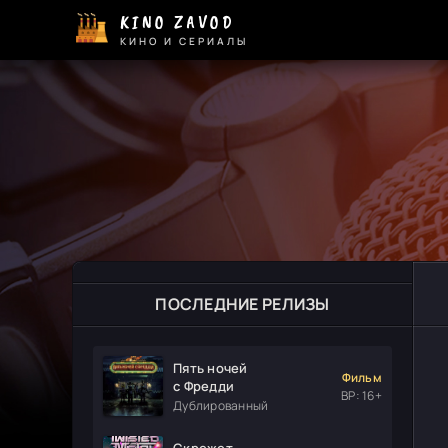
KINO ZAVOD
КИНО И СЕРИАЛЫ
ПОСЛЕДНИЕ РЕЛИЗЫ
Пять ночей
Фильм
с Фредди
ВР: 16+
Дублированный
Скрежет