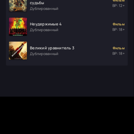
Фильм
судьбы
ВР: 12+
Дублированный
Неудержимые 4
Фильм
ВР: 18+
Дублированный
Великий уравнитель 3
Фильм
ВР: 18+
Дублированный