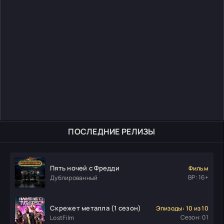
ПОСЛЕДНИЕ РЕЛИЗЫ
Пять ночей с Фредди
Фильм
ВР: 16+
Дублированный
Скрежет металла (1 сезон)
Эпизоды: 10 из 10
Сезон: 01
LostFilm