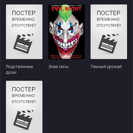
Родственные
Злая ночь
Темный урожай
души