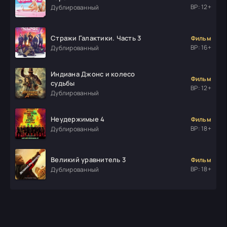
ВР: 12+
Дублированный
Стражи Галактики. Часть 3
Фильм
ВР: 16+
Дублированный
Индиана Джонс и колесо
Фильм
судьбы
ВР: 12+
Дублированный
Неудержимые 4
Фильм
ВР: 18+
Дублированный
Великий уравнитель 3
Фильм
ВР: 18+
Дублированный