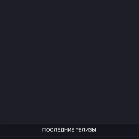
ПОСЛЕДНИЕ РЕЛИЗЫ