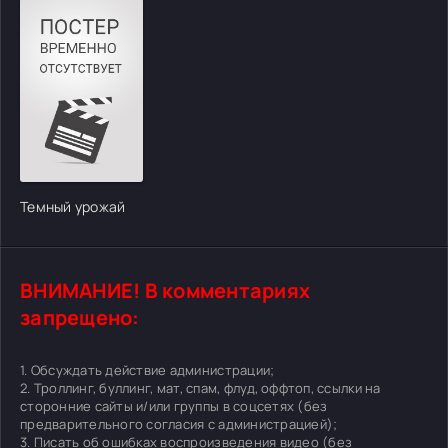
Темный урожай
ВНИМАНИЕ! В комментариях
запрещено:
1. Обсуждать действие администрации;
2. Троллинг, буллинг, мат, спам, флуд, оффтоп, ссылки на
сторонние сайты и/или группы в соцсетях (без
предварительного согласия с администрацией);
3. Писать об ошибках воспроизведения видео (
без