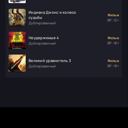
Индиана Джонс и колесо
Фильм
судьбы
ВР: 12+
Дублированный
Неудержимые 4
Фильм
ВР: 18+
Дублированный
Великий уравнитель 3
Фильм
ВР: 18+
Дублированный