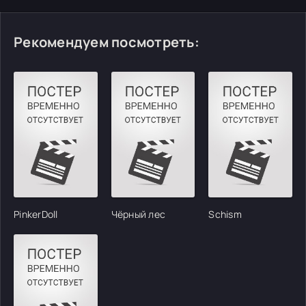
Рекомендуем посмотреть:
PinkerDoll
Чёрный лес
Schism