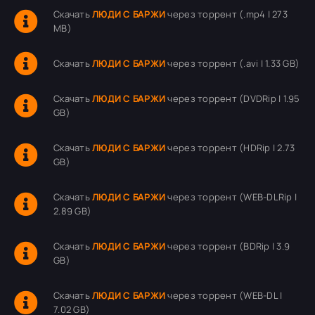
Скачать
ЛЮДИ С БАРЖИ
через торрент (.mp4 | 273
MB)
Скачать
ЛЮДИ С БАРЖИ
через торрент (.avi | 1.33 GB)
Скачать
ЛЮДИ С БАРЖИ
через торрент (DVDRip | 1.95
GB)
Скачать
ЛЮДИ С БАРЖИ
через торрент (HDRip | 2.73
GB)
Скачать
ЛЮДИ С БАРЖИ
через торрент (WEB-DLRip |
2.89 GB)
Скачать
ЛЮДИ С БАРЖИ
через торрент (BDRip | 3.9
GB)
Скачать
ЛЮДИ С БАРЖИ
через торрент (WEB-DL |
7.02 GB)