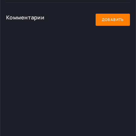
Комментарии
ДОБАВИТЬ