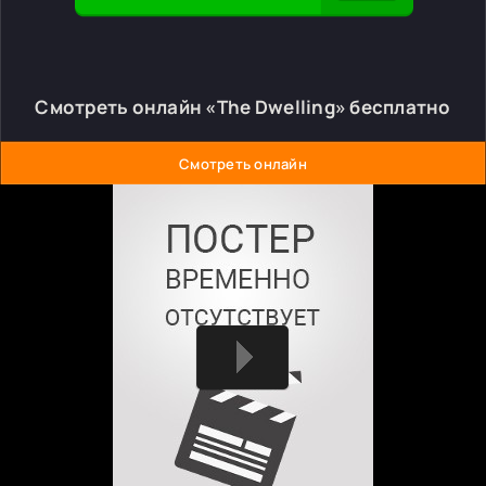
Смотреть онлайн «The Dwelling» бесплатно
Смотреть онлайн