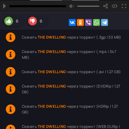
0
0
Скачать
THE DWELLING
через торрент (.3gp | 53 MB)
Скачать
THE DWELLING
через торрент (.mp4 | 347
MB)
Скачать
THE DWELLING
через торрент (.avi | 1.27 GB)
Скачать
THE DWELLING
через торрент (DVDRip | 1.27
GB)
Скачать
THE DWELLING
через торрент (HDRip | 1.27
GB)
Скачать
THE DWELLING
через торрент (WEB-DLRip |