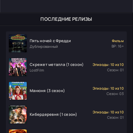
ПОСЛЕДНИЕ РЕЛИЗЫ
Пять ночей с Фредди
Фильм
ВР: 16+
Дублированный
Скрежет металла (1 сезон)
Эпизоды: 10 из 10
Сезон: 01
LostFilm
Эпизоды: 10 из 10
Манюня (3 сезон)
Сезон: 03
Эпизоды: 10 из 10
Кибердеревня (1 сезон)
Сезон: 01