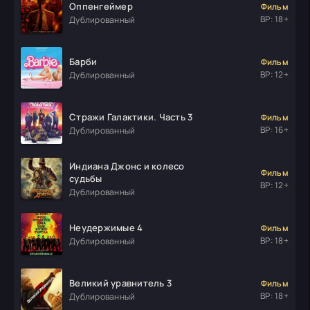
Оппенгеймер
Фильм
ВР: 18+
Дублированный
Барби
Фильм
ВР: 12+
Дублированный
Стражи Галактики. Часть 3
Фильм
ВР: 16+
Дублированный
Индиана Джонс и колесо
Фильм
судьбы
ВР: 12+
Дублированный
Неудержимые 4
Фильм
ВР: 18+
Дублированный
Великий уравнитель 3
Фильм
ВР: 18+
Дублированный