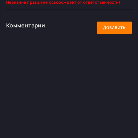
Незнание правил не освобождает от ответственности!
Комментарии
ДОБАВИТЬ