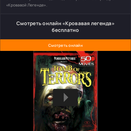
«Кровавой Легенде».
Смотреть онлайн «Кровавая легенда»
бесплатно
Смотреть онлайн