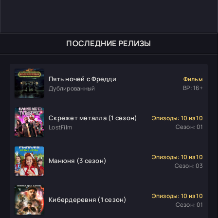
ПОСЛЕДНИЕ РЕЛИЗЫ
Пять ночей с Фредди
Фильм
ВР: 16+
Дублированный
Скрежет металла (1 сезон)
Эпизоды: 10 из 10
Сезон: 01
LostFilm
Эпизоды: 10 из 10
Манюня (3 сезон)
Сезон: 03
Эпизоды: 10 из 10
Кибердеревня (1 сезон)
Сезон: 01