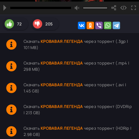
72
205
Скачать
КРОВАВАЯ ЛЕГЕНДА
через торрент (.3gp |
101 MB)
Скачать
КРОВАВАЯ ЛЕГЕНДА
через торрент (.mp4 |
298 MB)
Скачать
КРОВАВАЯ ЛЕГЕНДА
через торрент (.avi |
1.45 GB)
Скачать
КРОВАВАЯ ЛЕГЕНДА
через торрент (DVDRip
| 2.13 GB)
Скачать
КРОВАВАЯ ЛЕГЕНДА
через торрент (HDRip |
2.98 GB)