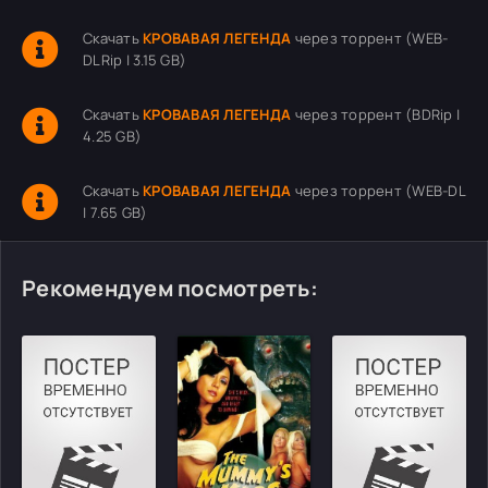
Скачать
КРОВАВАЯ ЛЕГЕНДА
через торрент (WEB-
DLRip | 3.15 GB)
Скачать
КРОВАВАЯ ЛЕГЕНДА
через торрент (BDRip |
4.25 GB)
Скачать
КРОВАВАЯ ЛЕГЕНДА
через торрент (WEB-DL
| 7.65 GB)
Рекомендуем посмотреть: