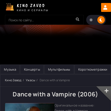
KINO ZAVOD
КИНО И СЕРИАЛЫ
Музыка
Концерты
Мультфильмы
Короткометражки
Кино Завод
Ужасы
Dance with a Vampire
Dance with a Vampire (2006)
Оригинальное название:
Dance with a Vampire