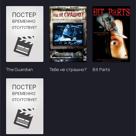
The Guardian
Тебе не страшно?
Bit Parts