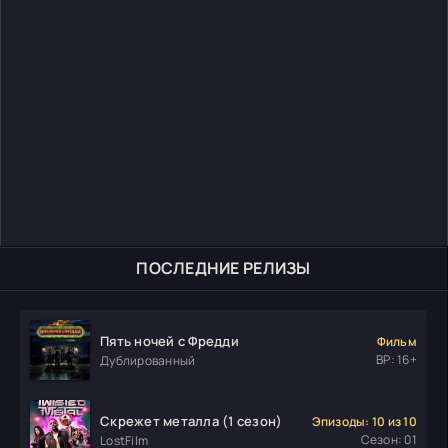
ПОСЛЕДНИЕ РЕЛИЗЫ
Пять ночей с Фредди
Фильм
ВР: 16+
Дублированный
Скрежет металла (1 сезон)
Эпизоды: 10 из 10
Сезон: 01
LostFilm