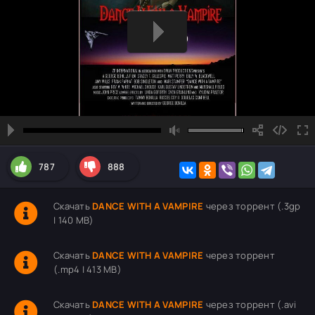
787
888
Скачать
DANCE WITH A VAMPIRE
через торрент (.3gp
| 140 MB)
Скачать
DANCE WITH A VAMPIRE
через торрент
(.mp4 | 413 MB)
Скачать
DANCE WITH A VAMPIRE
через торрент (.avi