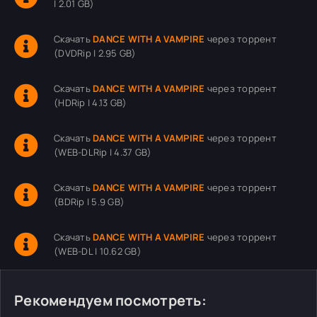
| 2.01 GB)
Скачать
DANCE WITH A VAMPIRE
через торрент
(DVDRip | 2.95 GB)
Скачать
DANCE WITH A VAMPIRE
через торрент
(HDRip | 4.13 GB)
Скачать
DANCE WITH A VAMPIRE
через торрент
(WEB-DLRip | 4.37 GB)
Скачать
DANCE WITH A VAMPIRE
через торрент
(BDRip | 5.9 GB)
Скачать
DANCE WITH A VAMPIRE
через торрент
(WEB-DL | 10.62 GB)
Рекомендуем посмотреть: