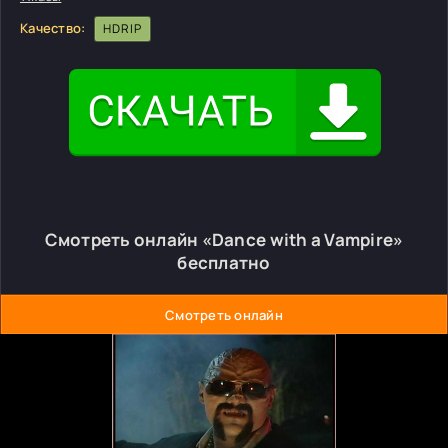
Качество:
HDRIP
Смотреть онлайн «Dance with a Vampire»
бесплатно
Смотреть онлайн