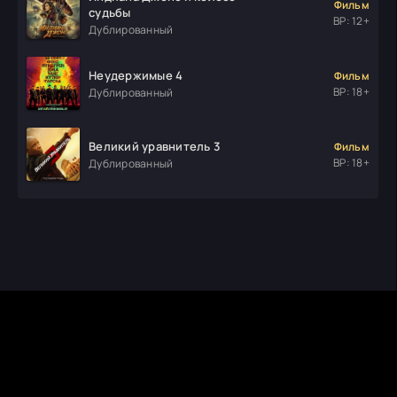
Фильм
судьбы
ВР: 12+
Дублированный
Неудержимые 4
Фильм
ВР: 18+
Дублированный
Великий уравнитель 3
Фильм
ВР: 18+
Дублированный