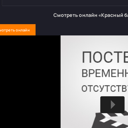
Смотреть онлайн «Красный б
мотреть онлайн