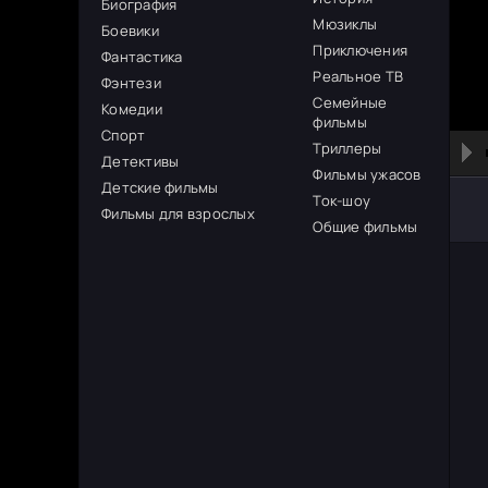
Биография
Мюзиклы
Боевики
Приключения
Фантастика
Реальное ТВ
Фэнтези
Семейные
Комедии
фильмы
Спорт
Триллеры
Детективы
Фильмы ужасов
Детские фильмы
Ток-шоу
Фильмы для взрослых
Общие фильмы