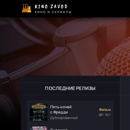
KINO ZAVOD
КИНО И СЕРИАЛЫ
ПОСЛЕДНИЕ РЕЛИЗЫ
Пять ночей
Фильм
с Фредди
ВР: 16+
Дублированный
Скрежет