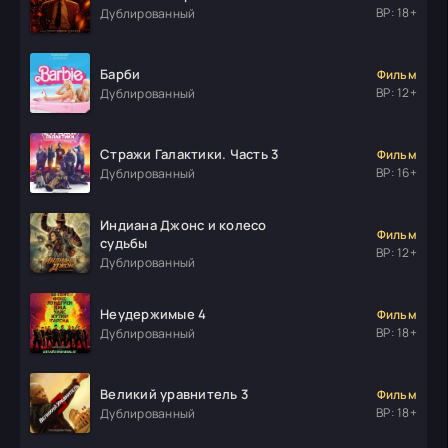
ВР: 18+
Дублированный
Барби
Фильм
ВР: 12+
Дублированный
Стражи Галактики. Часть 3
Фильм
ВР: 16+
Дублированный
Индиана Джонс и колесо
Фильм
судьбы
ВР: 12+
Дублированный
Неудержимые 4
Фильм
ВР: 18+
Дублированный
Великий уравнитель 3
Фильм
ВР: 18+
Дублированный