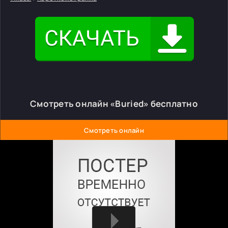
Смотреть онлайн «Buried» бесплатно
Смотреть онлайн