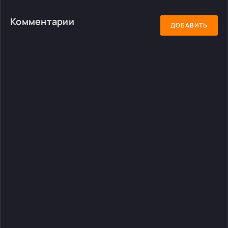
Комментарии
ДОБАВИТЬ