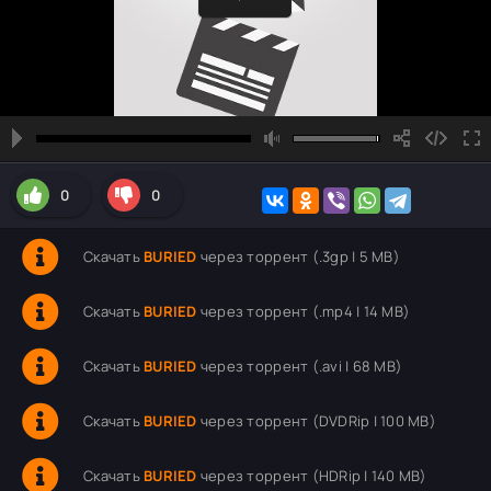
0
0
Скачать
BURIED
через торрент (.3gp | 5 MB)
Скачать
BURIED
через торрент (.mp4 | 14 MB)
Скачать
BURIED
через торрент (.avi | 68 MB)
Скачать
BURIED
через торрент (DVDRip | 100 MB)
Скачать
BURIED
через торрент (HDRip | 140 MB)