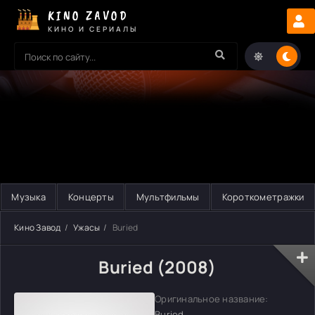
KINO ZAVOD
КИНО И СЕРИАЛЫ
Музыка
Концерты
Мультфильмы
Короткометражки
Кино Завод
Ужасы
Buried
Buried (2008)
Оригинальное название:
Buried