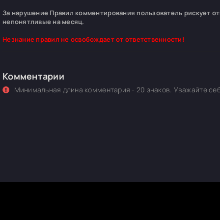
За нарушение Правил комментирования пользователь рискует отп
непонятливые на месяц.
Незнание правил не освобождает от ответственности!
Комментарии
Минимальная длина комментария - 20 знаков. Уважайте себ