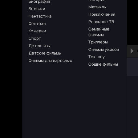
Биография
Мюзиклы
Боевики
Приключения
Фантастика
Реальное ТВ
Фэнтези
Семейные
Комедии
фильмы
Спорт
Триллеры
Детективы
Фильмы ужасов
Детские фильмы
Ток-шоу
Фильмы для взрослых
Общие фильмы