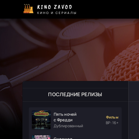
KINO ZAVOD
КИНО И СЕРИАЛЫ
ПОСЛЕДНИЕ РЕЛИЗЫ
Пять ночей
Фильм
с Фредди
ВР: 16+
Дублированный
Скрежет