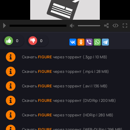
0
0
Скачать
FIGURE
через торрент (.3gp | 10 MB)
Скачать
FIGURE
через торрент (.mp4 | 28 MB)
Скачать
FIGURE
через торрент (.avi | 136 MB)
Скачать
FIGURE
через торрент (DVDRip | 200 MB)
Скачать
FIGURE
через торрент (HDRip | 280 MB)
Скачать
FIGURE
через торрент (WEB-DLRip | 296 MB)