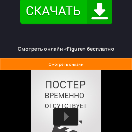
Смотреть онлайн «Figure» бесплатно
Смотреть онлайн