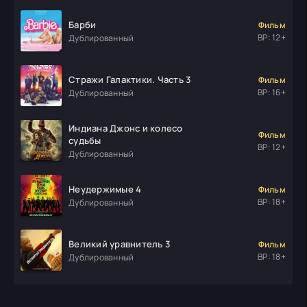
Барби
Фильм
ВР: 12+
Дублированный
Стражи Галактики. Часть 3
Фильм
ВР: 16+
Дублированный
Индиана Джонс и колесо
Фильм
судьбы
ВР: 12+
Дублированный
Неудержимые 4
Фильм
ВР: 18+
Дублированный
Великий уравнитель 3
Фильм
ВР: 18+
Дублированный