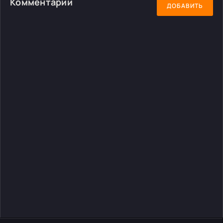
Комментарии
ДОБАВИТЬ