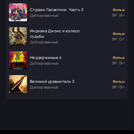
Стражи Галактики. Часть 3
Фильм
ВР: 16+
Дублированный
Индиана Джонс и колесо
Фильм
судьбы
ВР: 12+
Дублированный
Неудержимые 4
Фильм
ВР: 18+
Дублированный
Великий уравнитель 3
Фильм
ВР: 18+
Дублированный