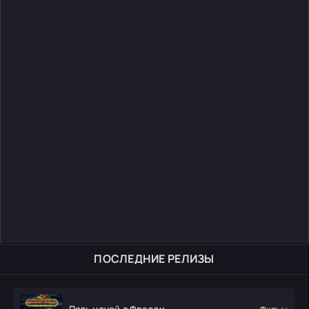
ПОСЛЕДНИЕ РЕЛИЗЫ
Пять ночей с Фредди