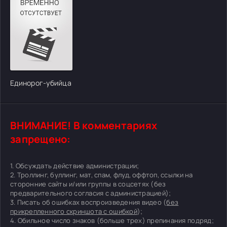
Единорог-убийца
ВНИМАНИЕ! В комментариях
запрещено:
1. Обсуждать действие администрации;
2. Троллинг, буллинг, мат, спам, флуд, оффтоп, ссылки на
сторонние сайты и/или группы в соцсетях (без
предварительного согласия с администрацией);
3. Писать об ошибках воспроизведения видео (
без
прикрепленного скриншота с ошибкой
);
4. Обильное число знаков (больше трех) препинания подряд;