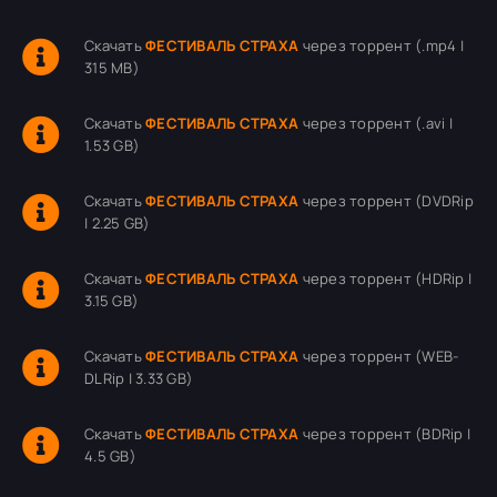
Скачать
ФЕСТИВАЛЬ СТРАХА
через торрент (.mp4 |
315 MB)
Скачать
ФЕСТИВАЛЬ СТРАХА
через торрент (.avi |
1.53 GB)
Скачать
ФЕСТИВАЛЬ СТРАХА
через торрент (DVDRip
| 2.25 GB)
Скачать
ФЕСТИВАЛЬ СТРАХА
через торрент (HDRip |
3.15 GB)
Скачать
ФЕСТИВАЛЬ СТРАХА
через торрент (WEB-
DLRip | 3.33 GB)
Скачать
ФЕСТИВАЛЬ СТРАХА
через торрент (BDRip |
4.5 GB)