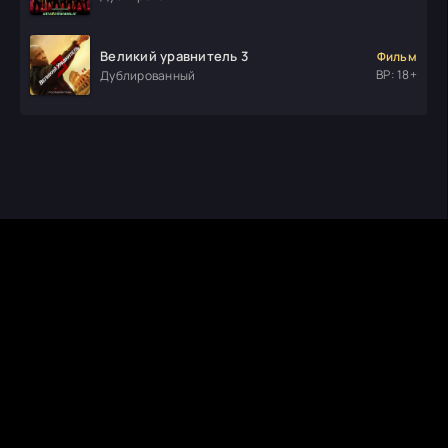
Великий уравнитель 3
Фильм
ВР: 18+
Дублированный