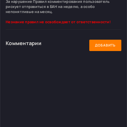
За нарушение Правил комментирования пользователь
рискует отправиться в БАН на неделю, а особо
непонятливые на месяц.
Незнание правил не освобождает от ответственности!
Комментарии
ДОБАВИТЬ