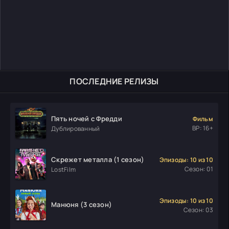
ПОСЛЕДНИЕ РЕЛИЗЫ
Пять ночей с Фредди
Фильм
ВР: 16+
Дублированный
Скрежет металла (1 сезон)
Эпизоды: 10 из 10
Сезон: 01
LostFilm
Эпизоды: 10 из 10
Манюня (3 сезон)
Сезон: 03