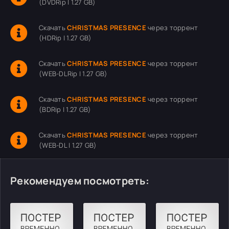
(DVDRip | 1.27 GB)
Скачать
CHRISTMAS PRESENCE
через торрент
(HDRip | 1.27 GB)
Скачать
CHRISTMAS PRESENCE
через торрент
(WEB-DLRip | 1.27 GB)
Скачать
CHRISTMAS PRESENCE
через торрент
(BDRip | 1.27 GB)
Скачать
CHRISTMAS PRESENCE
через торрент
(WEB-DL | 1.27 GB)
Рекомендуем посмотреть: