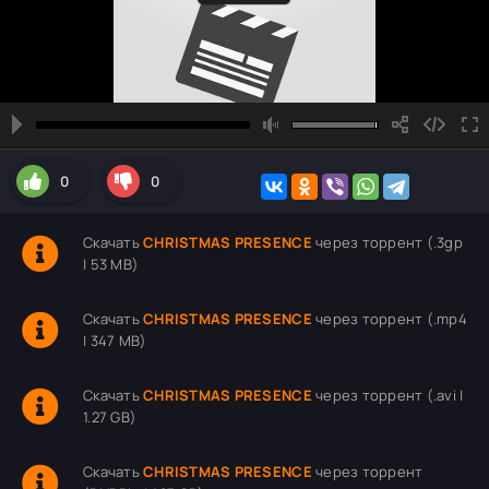
0
0
Скачать
CHRISTMAS PRESENCE
через торрент (.3gp
| 53 MB)
Скачать
CHRISTMAS PRESENCE
через торрент (.mp4
| 347 MB)
Скачать
CHRISTMAS PRESENCE
через торрент (.avi |
1.27 GB)
Скачать
CHRISTMAS PRESENCE
через торрент