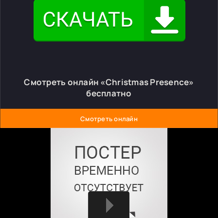
Смотреть онлайн «Christmas Presence»
бесплатно
Смотреть онлайн