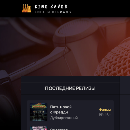
KINO ZAVOD
КИНО И СЕРИАЛЫ
ПОСЛЕДНИЕ РЕЛИЗЫ
Пять ночей
Фильм
с Фредди
ВР: 16+
Дублированный
Скрежет