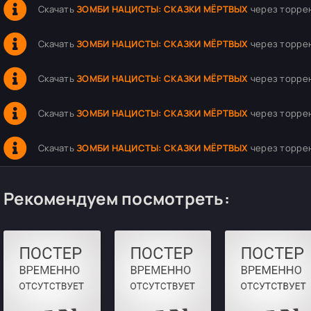
Скачать
ЗОМБИ НАЦИСТЫ: СКАЗКИ МЁРТВЫХ
через торрент
Скачать
ЗОМБИ НАЦИСТЫ: СКАЗКИ МЁРТВЫХ
через торрент
Скачать
ЗОМБИ НАЦИСТЫ: СКАЗКИ МЁРТВЫХ
через торрент
Скачать
ЗОМБИ НАЦИСТЫ: СКАЗКИ МЁРТВЫХ
через торрент
Скачать
ЗОМБИ НАЦИСТЫ: СКАЗКИ МЁРТВЫХ
через торрент
Рекомендуем посмотреть: