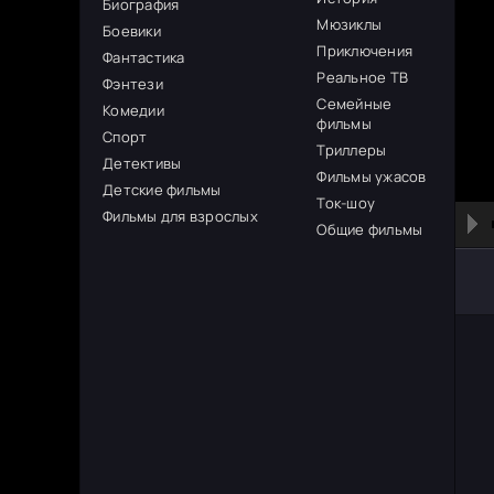
Биография
Мюзиклы
Боевики
Приключения
Фантастика
Реальное ТВ
Фэнтези
Семейные
Комедии
фильмы
Спорт
Триллеры
Детективы
Фильмы ужасов
Детские фильмы
Ток-шоу
Фильмы для взрослых
Общие фильмы