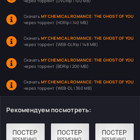
через торрент (DVDRip | 100 MB)
Скачать
MY CHEMICAL ROMANCE: THE GHOST OF YOU
через торрент (HDRip | 140 MB)
Скачать
MY CHEMICAL ROMANCE: THE GHOST OF YOU
через торрент (WEB-DLRip | 148 MB)
Скачать
MY CHEMICAL ROMANCE: THE GHOST OF YOU
через торрент (BDRip | 200 MB)
Скачать
MY CHEMICAL ROMANCE: THE GHOST OF YOU
через торрент (WEB-DL | 360 MB)
Рекомендуем посмотреть: