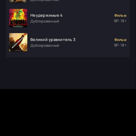
Неудержимые 4
Фильм
ВР: 18+
Дублированный
Великий уравнитель 3
Фильм
ВР: 18+
Дублированный