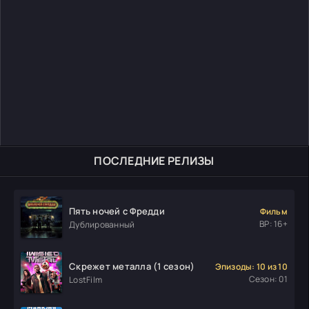
ПОСЛЕДНИЕ РЕЛИЗЫ
Пять ночей с Фредди
Фильм
ВР: 16+
Дублированный
Скрежет металла (1 сезон)
Эпизоды: 10 из 10
Сезон: 01
LostFilm