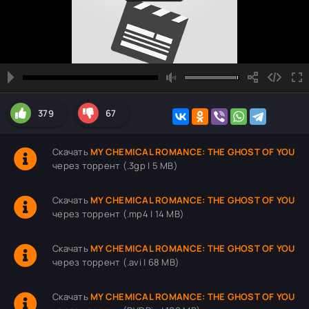
379
67
Скачать
MY CHEMICAL ROMANCE: THE GHOST OF YOU
через торрент (.3gp | 5 MB)
Скачать
MY CHEMICAL ROMANCE: THE GHOST OF YOU
через торрент (.mp4 | 14 MB)
Скачать
MY CHEMICAL ROMANCE: THE GHOST OF YOU
через торрент (.avi | 68 MB)
Скачать
MY CHEMICAL ROMANCE: THE GHOST OF YOU