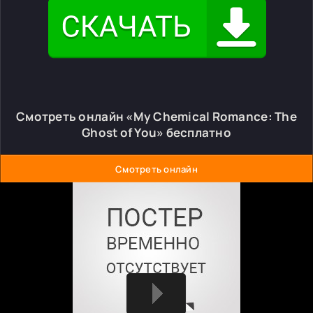
Смотреть онлайн «My Chemical Romance: The
Ghost of You» бесплатно
Смотреть онлайн