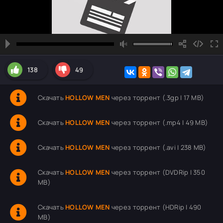
138
49
Скачать
HOLLOW MEN
через торрент (.3gp | 17 MB)
Скачать
HOLLOW MEN
через торрент (.mp4 | 49 MB)
Скачать
HOLLOW MEN
через торрент (.avi | 238 MB)
Скачать
HOLLOW MEN
через торрент (DVDRip | 350
MB)
Скачать
HOLLOW MEN
через торрент (HDRip | 490
MB)