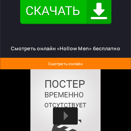
Смотреть онлайн «Hollow Men» бесплатно
Смотреть онлайн