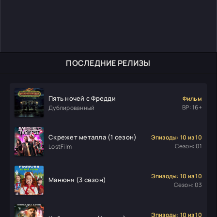
ПОСЛЕДНИЕ РЕЛИЗЫ
Пять ночей с Фредди
Фильм
ВР: 16+
Дублированный
Скрежет металла (1 сезон)
Эпизоды: 10 из 10
Сезон: 01
LostFilm
Эпизоды: 10 из 10
Манюня (3 сезон)
Сезон: 03
Эпизоды: 10 из 10