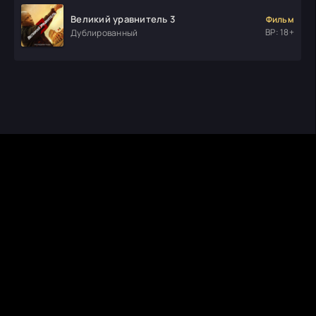
Великий уравнитель 3
Фильм
ВР: 18+
Дублированный