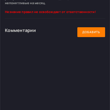
непонятливые на месяц.
Незнание правил не освобождает от ответственности!
Комментарии
ДОБАВИТЬ