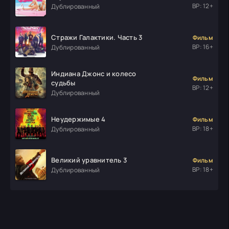
ВР: 12+
Дублированный
Стражи Галактики. Часть 3
Фильм
ВР: 16+
Дублированный
Индиана Джонс и колесо
Фильм
судьбы
ВР: 12+
Дублированный
Неудержимые 4
Фильм
ВР: 18+
Дублированный
Великий уравнитель 3
Фильм
ВР: 18+
Дублированный