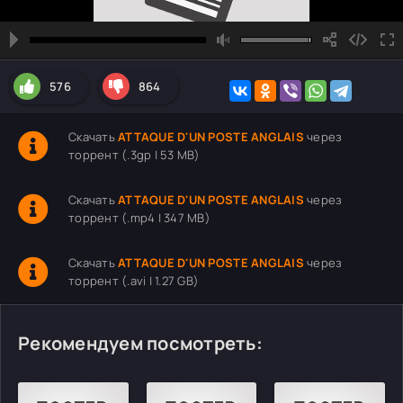
576
864
Скачать
ATTAQUE D'UN POSTE ANGLAIS
через
торрент (.3gp | 53 MB)
Скачать
ATTAQUE D'UN POSTE ANGLAIS
через
торрент (.mp4 | 347 MB)
Скачать
ATTAQUE D'UN POSTE ANGLAIS
через
торрент (.avi | 1.27 GB)
Рекомендуем посмотреть: