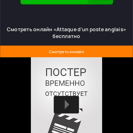
Смотреть онлайн «Attaque d'un poste anglais»
бесплатно
Смотреть онлайн