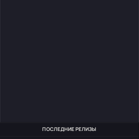
ПОСЛЕДНИЕ РЕЛИЗЫ