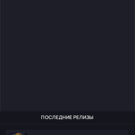
ПОСЛЕДНИЕ РЕЛИЗЫ