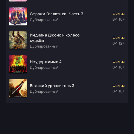
Стражи Галактики. Часть 3
Фильм
ВР: 16+
Дублированный
Индиана Джонс и колесо
Фильм
судьбы
ВР: 12+
Дублированный
Неудержимые 4
Фильм
ВР: 18+
Дублированный
Великий уравнитель 3
Фильм
ВР: 18+
Дублированный