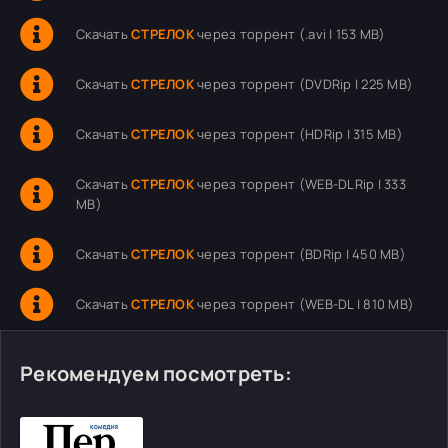
Скачать
СТРЕЛОК
через торрент (.avi | 153 MB)
Скачать
СТРЕЛОК
через торрент (DVDRip | 225 MB)
Скачать
СТРЕЛОК
через торрент (HDRip | 315 MB)
Скачать
СТРЕЛОК
через торрент (WEB-DLRip | 333
MB)
Скачать
СТРЕЛОК
через торрент (BDRip | 450 MB)
Скачать
СТРЕЛОК
через торрент (WEB-DL | 810 MB)
Рекомендуем посмотреть: