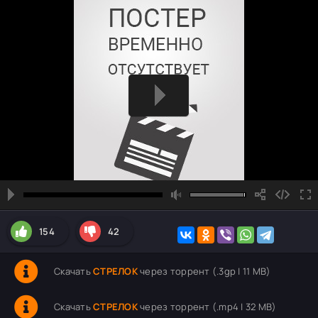
154
42
Скачать
СТРЕЛОК
через торрент (.3gp | 11 MB)
Скачать
СТРЕЛОК
через торрент (.mp4 | 32 MB)