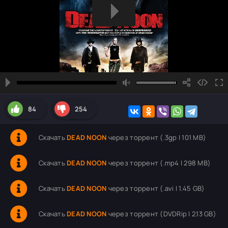
84
254
Скачать
DEAD NOON
через торрент (.3gp | 101 MB)
Скачать
DEAD NOON
через торрент (.mp4 | 298 MB)
Скачать
DEAD NOON
через торрент (.avi | 1.45 GB)
Скачать
DEAD NOON
через торрент (DVDRip | 2.13 GB)