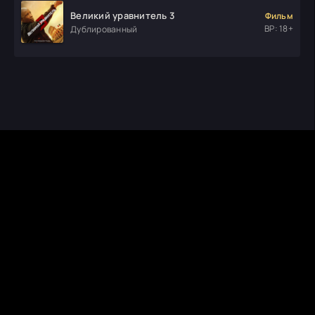
Великий уравнитель 3
Фильм
ВР: 18+
Дублированный