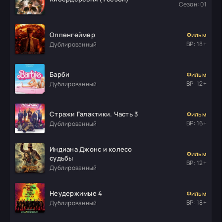
Сезон: 01
Оппенгеймер
Фильм
ВР: 18+
Дублированный
Барби
Фильм
ВР: 12+
Дублированный
Стражи Галактики. Часть 3
Фильм
ВР: 16+
Дублированный
Индиана Джонс и колесо
Фильм
судьбы
ВР: 12+
Дублированный
Неудержимые 4
Фильм
ВР: 18+
Дублированный