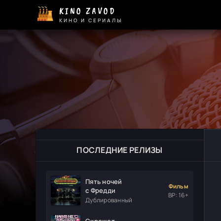
KINO ZAVOD
КИНО И СЕРИАЛЫ
ПОСЛЕДНИЕ РЕЛИЗЫ
Пять ночей
Фильм
с Фредди
ВР: 16+
Дублированный
Скрежет