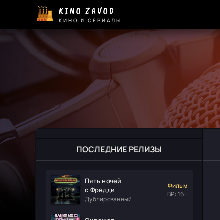
KINO ZAVOD
КИНО И СЕРИАЛЫ
ПОСЛЕДНИЕ РЕЛИЗЫ
Пять ночей
Фильм
с Фредди
ВР: 16+
Дублированный
Скрежет