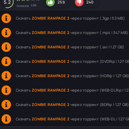
5.2
259
240
499
Голосов:
Скачать
ZOMBIE RAMPAGE 2
через торрент (.3gp | 53 MB)
Скачать
ZOMBIE RAMPAGE 2
через торрент (.mp4 | 347 MB)
Скачать
ZOMBIE RAMPAGE 2
через торрент (.avi | 1.27 GB)
Скачать
ZOMBIE RAMPAGE 2
через торрент (DVDRip | 1.27 G
Скачать
ZOMBIE RAMPAGE 2
через торрент (HDRip | 1.27 GB
Скачать
ZOMBIE RAMPAGE 2
через торрент (WEB-DLRip | 1.2
Скачать
ZOMBIE RAMPAGE 2
через торрент (BDRip | 1.27 GB
Скачать
ZOMBIE RAMPAGE 2
через торрент (WEB-DL | 1.27 G