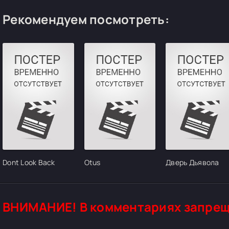
Рекомендуем посмотреть:
Dont Look Back
Otus
Дверь Дьявола
ВНИМАНИЕ! В комментариях запрещ