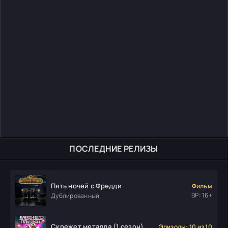
ПОСЛЕДНИЕ РЕЛИЗЫ
Пять ночей с Фредди
Фильм
ВР: 16+
Дублированный
Скрежет металла (1 сезон)
Эпизоды: 10 из 10