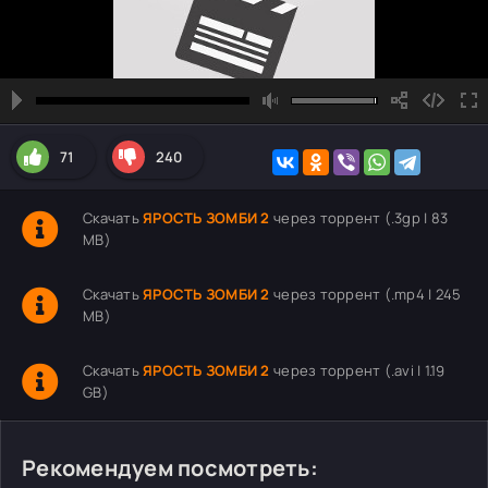
71
240
Скачать
ЯРОСТЬ ЗОМБИ 2
через торрент (.3gp | 83
MB)
Скачать
ЯРОСТЬ ЗОМБИ 2
через торрент (.mp4 | 245
MB)
Скачать
ЯРОСТЬ ЗОМБИ 2
через торрент (.avi | 1.19
GB)
Рекомендуем посмотреть: