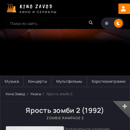
KINO ZAVOD
КИНО И СЕРИАЛЫ
Музыка
Концерты
Мультфильмы
Короткометражки
Кино Завод
Ужасы
Ярость зомби 2
Ярость зомби 2 (1992)
ZOMBIE RAMPAGE 2
Оригинальное название: