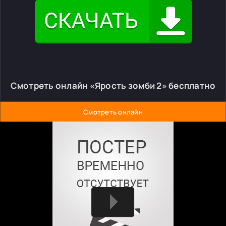
Смотреть онлайн «Ярость зомби 2» бесплатно
Смотреть онлайн