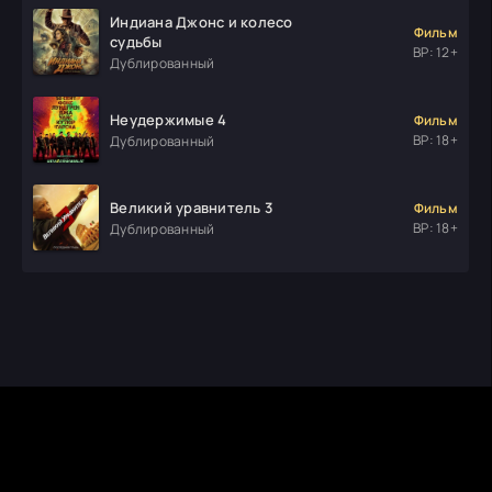
Индиана Джонс и колесо
Фильм
судьбы
ВР: 12+
Дублированный
Неудержимые 4
Фильм
ВР: 18+
Дублированный
Великий уравнитель 3
Фильм
ВР: 18+
Дублированный