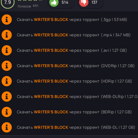
7.9
514
137
651
Голосов:
Скачать
WRITER'S BLOCK
через торрент (.3gp | 53 MB)
Скачать
WRITER'S BLOCK
через торрент (.mp4 | 347 MB)
Скачать
WRITER'S BLOCK
через торрент (.avi | 1.27 GB)
Скачать
WRITER'S BLOCK
через торрент (DVDRip | 1.27 GB)
Скачать
WRITER'S BLOCK
через торрент (HDRip | 1.27 GB)
Скачать
WRITER'S BLOCK
через торрент (WEB-DLRip | 1.27 G
Скачать
WRITER'S BLOCK
через торрент (BDRip | 1.27 GB)
Скачать
WRITER'S BLOCK
через торрент (WEB-DL | 1.27 GB)