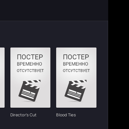
Director's Cut
Blood Ties