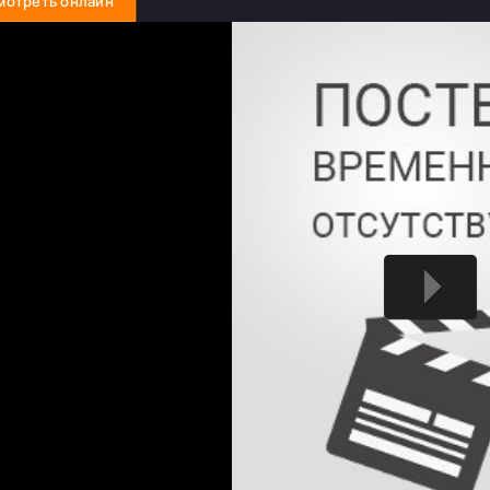
мотреть онлайн