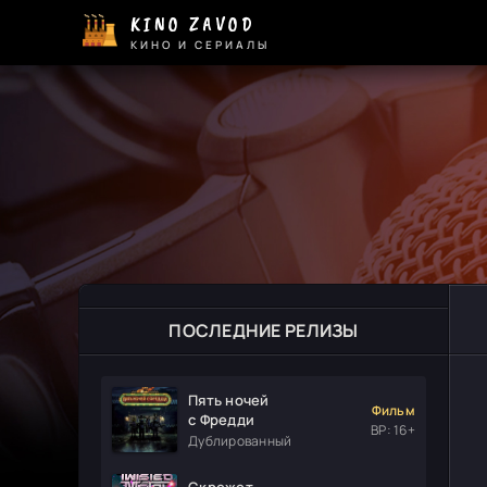
KINO ZAVOD
КИНО И СЕРИАЛЫ
ПОСЛЕДНИЕ РЕЛИЗЫ
Пять ночей
Фильм
с Фредди
ВР: 16+
Дублированный
Скрежет