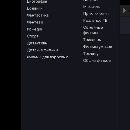
Биография
Мюзиклы
Боевики
Приключения
Фантастика
Реальное ТВ
Фэнтези
Семейные
Комедии
фильмы
Спорт
Триллеры
Детективы
Фильмы ужасов
Детские фильмы
Ток-шоу
Фильмы для взрослых
Общие фильмы