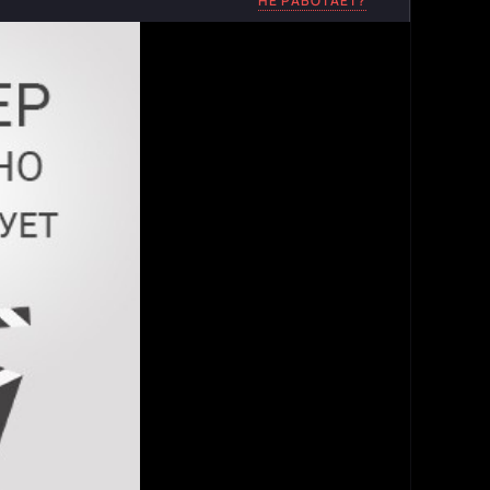
НЕ РАБОТАЕТ?