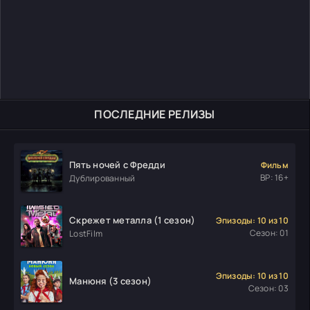
ПОСЛЕДНИЕ РЕЛИЗЫ
Пять ночей с Фредди
Фильм
ВР: 16+
Дублированный
Скрежет металла (1 сезон)
Эпизоды: 10 из 10
Сезон: 01
LostFilm
Эпизоды: 10 из 10
Манюня (3 сезон)
Сезон: 03