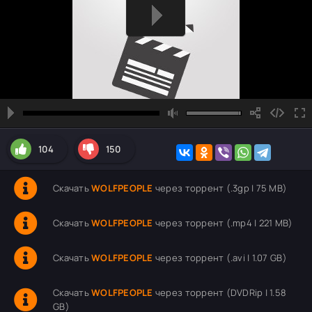
104
150
Скачать
WOLFPEOPLE
через торрент (.3gp | 75 MB)
Скачать
WOLFPEOPLE
через торрент (.mp4 | 221 MB)
Скачать
WOLFPEOPLE
через торрент (.avi | 1.07 GB)
Скачать
WOLFPEOPLE
через торрент (DVDRip | 1.58
GB)