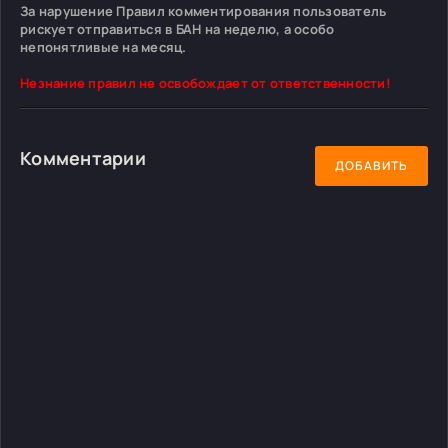
За нарушение Правил комментирования пользователь
рискует отправиться в БАН на неделю, а особо
непонятливые на месяц.
Незнание правил не освобождает от ответственности!
Комментарии
ДОБАВИТЬ