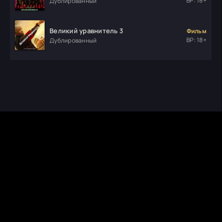
ВР: 18+
Дублированный
Великий уравнитель 3
Фильм
ВР: 18+
Дублированный