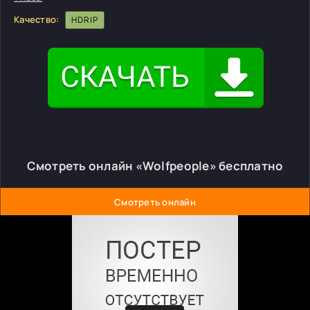
Качество:
HDRIP
Смотреть онлайн «Wolfpeople» бесплатно
Смотреть онлайн