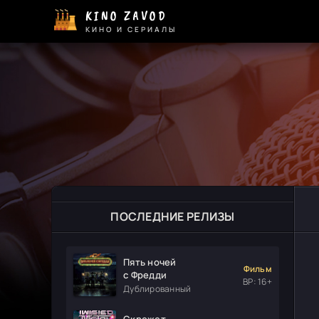
KINO ZAVOD
КИНО И СЕРИАЛЫ
ПОСЛЕДНИЕ РЕЛИЗЫ
Пять ночей
Фильм
с Фредди
ВР: 16+
Дублированный
Скрежет