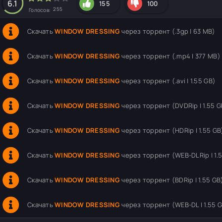
6.1
155
100
255
Голосов:
Скачать
WINDOW DRESSING
через торрент (.3gp | 63 MB)
Скачать
WINDOW DRESSING
через торрент (.mp4 | 377 MB)
Скачать
WINDOW DRESSING
через торрент (.avi | 1.55 GB)
Скачать
WINDOW DRESSING
через торрент (DVDRip | 1.55 G
Скачать
WINDOW DRESSING
через торрент (HDRip | 1.55 GB
Скачать
WINDOW DRESSING
через торрент (WEB-DLRip | 1.
Скачать
WINDOW DRESSING
через торрент (BDRip | 1.55 GB
Скачать
WINDOW DRESSING
через торрент (WEB-DL | 1.55 