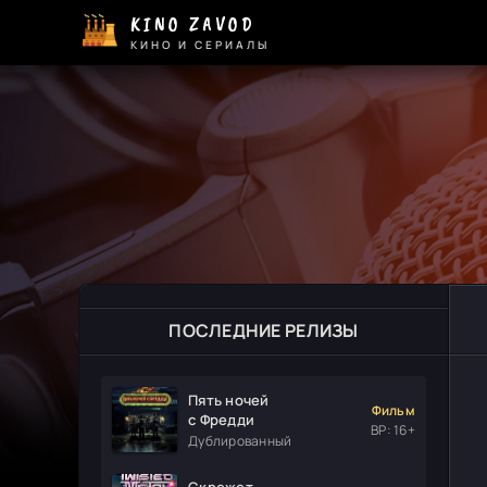
KINO ZAVOD
КИНО И СЕРИАЛЫ
ПОСЛЕДНИЕ РЕЛИЗЫ
Пять ночей
Фильм
с Фредди
ВР: 16+
Дублированный
Скрежет