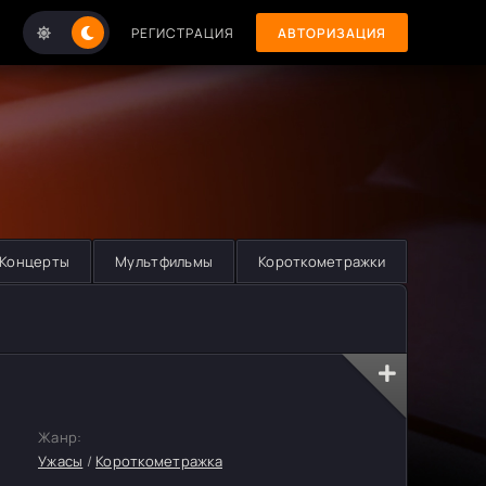
РЕГИСТРАЦИЯ
АВТОРИЗАЦИЯ
Концерты
Мультфильмы
Короткометражки
Жанр:
Ужасы
/
Короткометражка