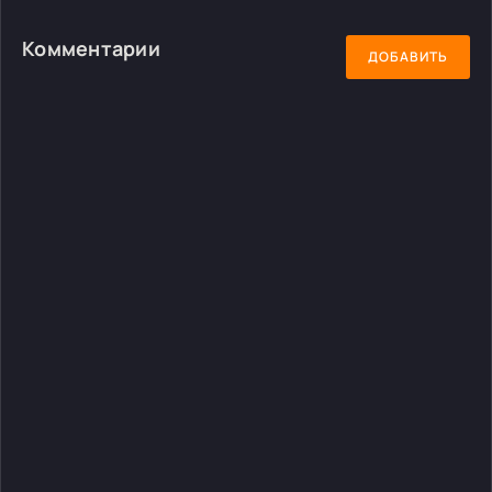
Комментарии
ДОБАВИТЬ