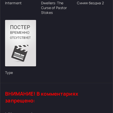
Interment
Dwellers: The
Синяя бездна 2
Curse of Pastor
Stokes
Type
ВНИМАНИЕ! В комментариях
запрещено: