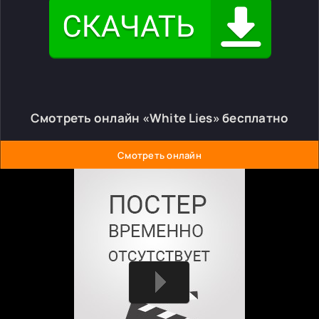
Смотреть онлайн «White Lies» бесплатно
Смотреть онлайн