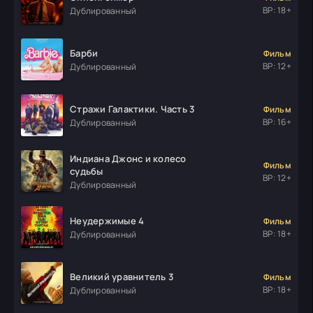
ВР: 18+
Дублированный
Барби
Фильм
ВР: 12+
Дублированный
Стражи Галактики. Часть 3
Фильм
ВР: 16+
Дублированный
Индиана Джонс и колесо
Фильм
судьбы
ВР: 12+
Дублированный
Неудержимые 4
Фильм
ВР: 18+
Дублированный
Великий уравнитель 3
Фильм
ВР: 18+
Дублированный