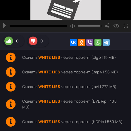
0
0
Скачать
WHITE LIES
через торрент (.3gp | 19 MB)
Скачать
WHITE LIES
через торрент (.mp4 | 56 MB)
Скачать
WHITE LIES
через торрент (.avi | 272 MB)
Скачать
WHITE LIES
через торрент (DVDRip | 400
MB)
Скачать
WHITE LIES
через торрент (HDRip | 560 MB)