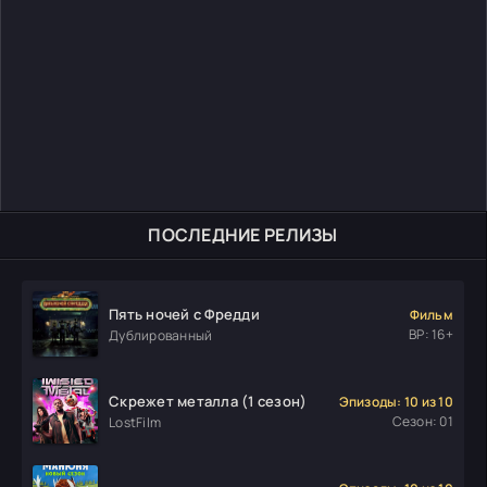
ПОСЛЕДНИЕ РЕЛИЗЫ
Пять ночей с Фредди
Фильм
ВР: 16+
Дублированный
Скрежет металла (1 сезон)
Эпизоды: 10 из 10
Сезон: 01
LostFilm