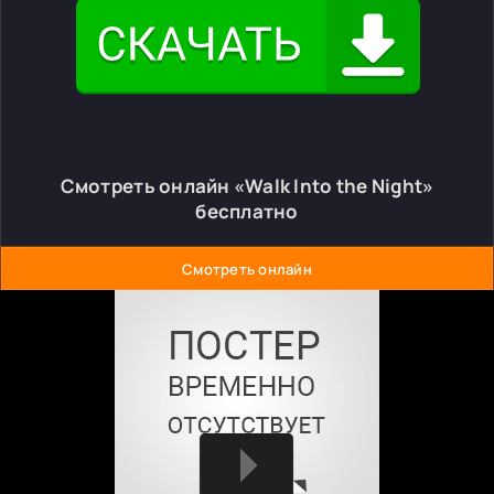
Смотреть онлайн «Walk Into the Night»
бесплатно
Смотреть онлайн