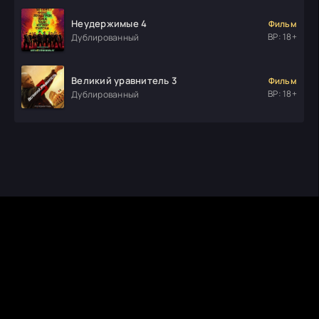
Неудержимые 4
Фильм
ВР: 18+
Дублированный
Великий уравнитель 3
Фильм
ВР: 18+
Дублированный