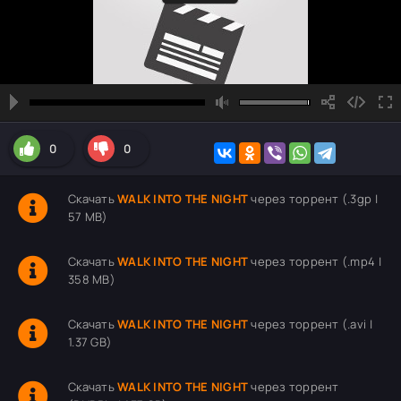
0
0
Скачать
WALK INTO THE NIGHT
через торрент (.3gp |
57 MB)
Скачать
WALK INTO THE NIGHT
через торрент (.mp4 |
358 MB)
Скачать
WALK INTO THE NIGHT
через торрент (.avi |
1.37 GB)
Скачать
WALK INTO THE NIGHT
через торрент