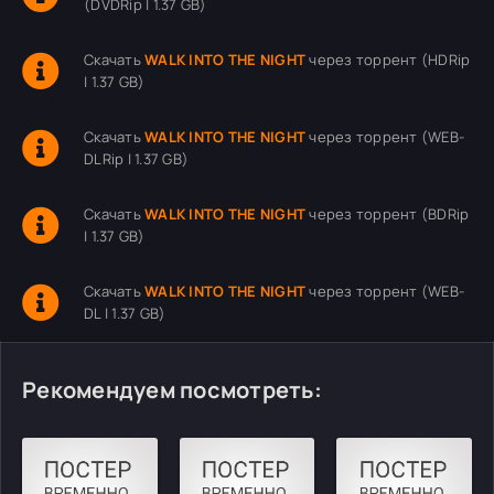
(DVDRip | 1.37 GB)
Скачать
WALK INTO THE NIGHT
через торрент (HDRip
| 1.37 GB)
Скачать
WALK INTO THE NIGHT
через торрент (WEB-
DLRip | 1.37 GB)
Скачать
WALK INTO THE NIGHT
через торрент (BDRip
| 1.37 GB)
Скачать
WALK INTO THE NIGHT
через торрент (WEB-
DL | 1.37 GB)
Рекомендуем посмотреть: