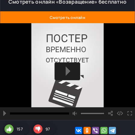
Смотреть онлайн «Возвращение» бесплатно
Смотреть онлайн
157
97