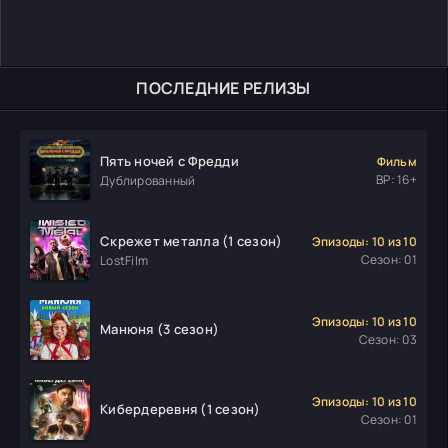
ПОСЛЕДНИЕ РЕЛИЗЫ
Пять ночей с Фредди
Фильм
ВР: 16+
Дублированный
Скрежет металла (1 сезон)
Эпизоды: 10 из 10
Сезон: 01
LostFilm
Эпизоды: 10 из 10
Манюня (3 сезон)
Сезон: 03
Эпизоды: 10 из 10
Кибердеревня (1 сезон)
Сезон: 01