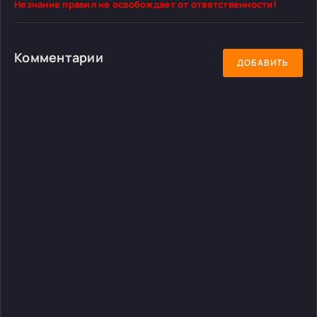
Незнание правил не освобождает от ответственности!
Комментарии
ДОБАВИТЬ