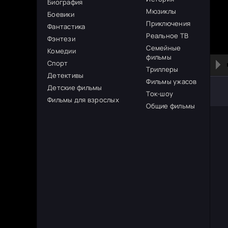
Биография
Мюзиклы
Боевики
Приключения
Фантастика
Реальное ТВ
Фэнтези
Семейные
Комедии
фильмы
Спорт
Триллеры
Детективы
Фильмы ужасов
Детские фильмы
Ток-шоу
Фильмы для взрослых
Общие фильмы