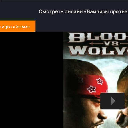
Смотреть онлайн «Вампиры против
мотреть онлайн