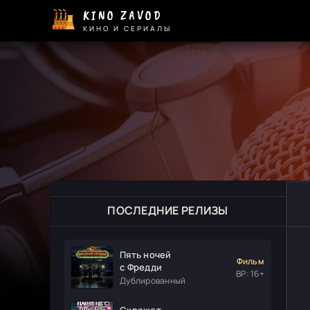
KINO ZAVOD
КИНО И СЕРИАЛЫ
ПОСЛЕДНИЕ РЕЛИЗЫ
Пять ночей
Фильм
с Фредди
ВР: 16+
Дублированный
Скрежет