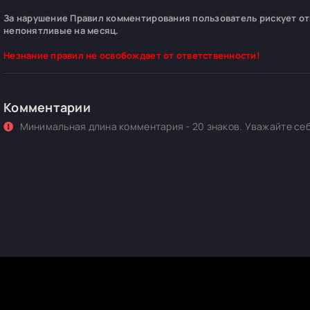
За нарушение Правил комментирования пользователь рискует отп
непонятливые на месяц.
Незнание правил не освобождает от ответственности!
Комментарии
Минимальная длина комментария - 20 знаков. Уважайте себ