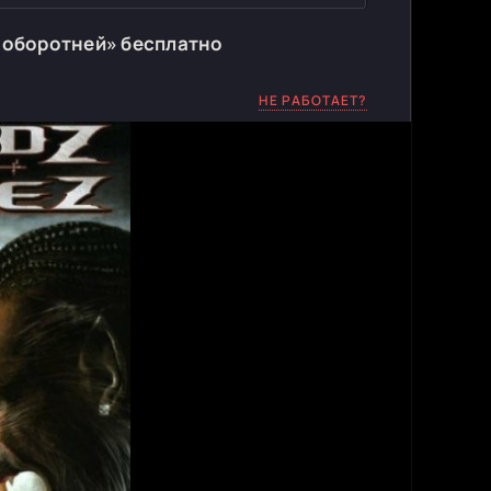
 оборотней» бесплатно
НЕ РАБОТАЕТ?