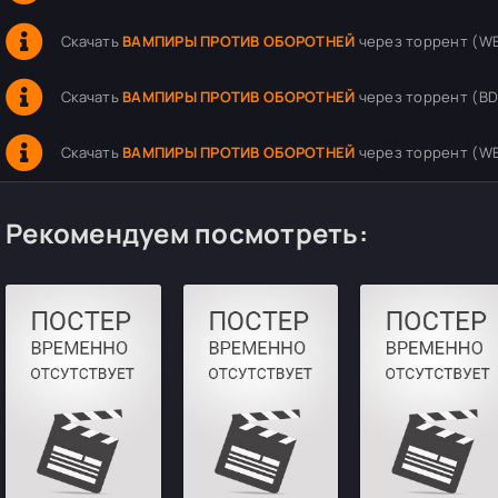
Скачать
ВАМПИРЫ ПРОТИВ ОБОРОТНЕЙ
через торрент (WEB-
Скачать
ВАМПИРЫ ПРОТИВ ОБОРОТНЕЙ
через торрент (BDR
Скачать
ВАМПИРЫ ПРОТИВ ОБОРОТНЕЙ
через торрент (WEB
Рекомендуем посмотреть: